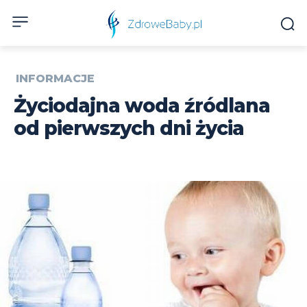
INFORMACJE
Życiodajna woda źródlana
od pierwszych dni życia