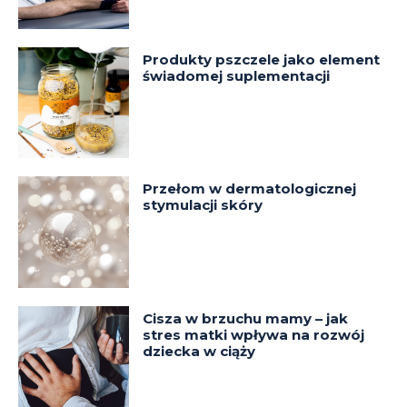
Produkty pszczele jako element
świadomej suplementacji
Przełom w dermatologicznej
stymulacji skóry
Cisza w brzuchu mamy – jak
stres matki wpływa na rozwój
dziecka w ciąży