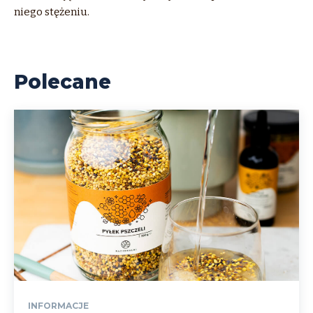
niego stężeniu.
Polecane
INFORMACJE