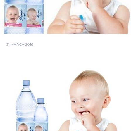
21 MARCA 2016