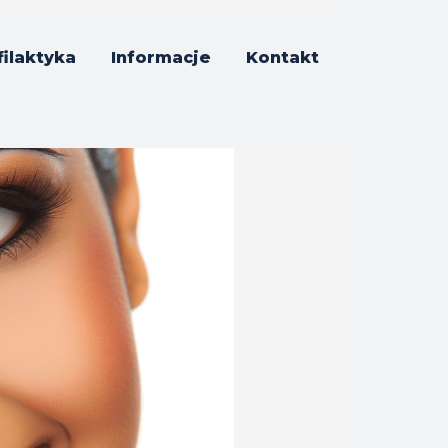
filaktyka
Informacje
Kontakt