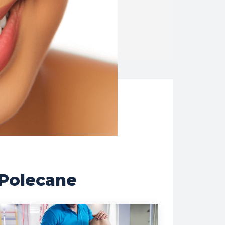
Polecane