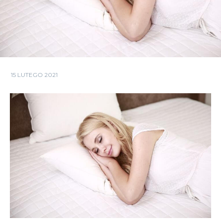
15 LUTEGO 2021