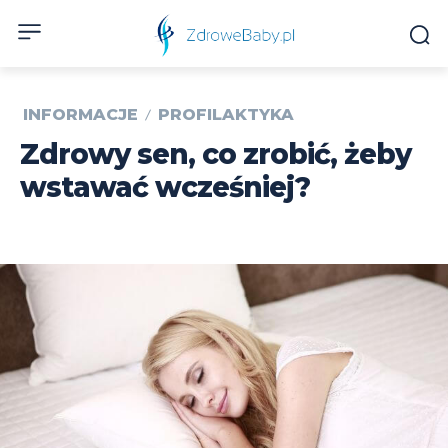
INFORMACJE
PROFILAKTYKA
Zdrowy sen, co zrobić, żeby
wstawać wcześniej?