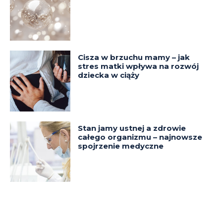
Cisza w brzuchu mamy – jak
stres matki wpływa na rozwój
dziecka w ciąży
Stan jamy ustnej a zdrowie
całego organizmu – najnowsze
spojrzenie medyczne