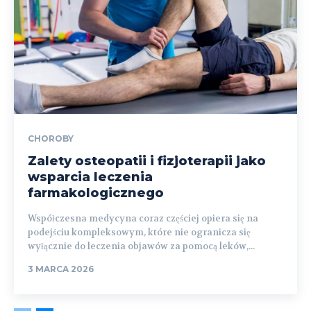
CHOROBY
Zalety osteopatii i fizjoterapii jako
wsparcia leczenia
farmakologicznego
Współczesna medycyna coraz częściej opiera się na
podejściu kompleksowym, które nie ogranicza się
wyłącznie do leczenia objawów za pomocą leków,...
3 MARCA 2026