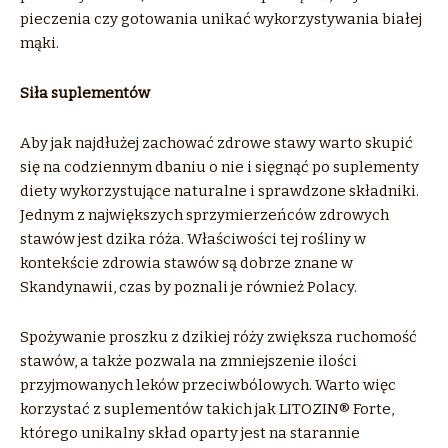
pieczenia czy gotowania unikać wykorzystywania białej
mąki.
Siła suplementów
Aby jak najdłużej zachować zdrowe stawy warto skupić
się na codziennym dbaniu o nie i sięgnąć po suplementy
diety wykorzystujące naturalne i sprawdzone składniki.
Jednym z największych sprzymierzeńców zdrowych
stawów jest dzika róża. Właściwości tej rośliny w
kontekście zdrowia stawów są dobrze znane w
Skandynawii, czas by poznali je również Polacy.
Spożywanie proszku z dzikiej róży zwiększa ruchomość
stawów, a także pozwala na zmniejszenie ilości
przyjmowanych leków przeciwbólowych. Warto więc
korzystać z suplementów takich jak LITOZIN® Forte,
którego unikalny skład oparty jest na starannie