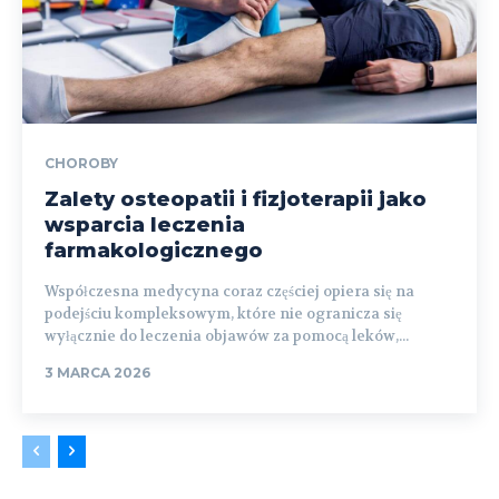
CHOROBY
Zalety osteopatii i fizjoterapii jako
wsparcia leczenia
farmakologicznego
Współczesna medycyna coraz częściej opiera się na
podejściu kompleksowym, które nie ogranicza się
wyłącznie do leczenia objawów za pomocą leków,...
3 MARCA 2026