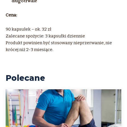
długotrwale
Cena:
90 kapsułek – ok. 32 zł
Zalecane spożycie: 3 kapsułki dziennie
Produkt powinien być stosowany nieprzerwanie, nie
krócej niż 2-3 miesiące.
Polecane