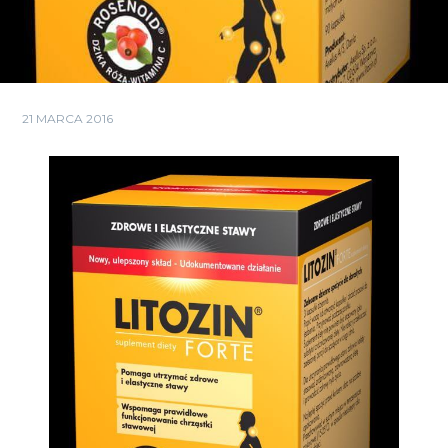
21 MARCA 2016