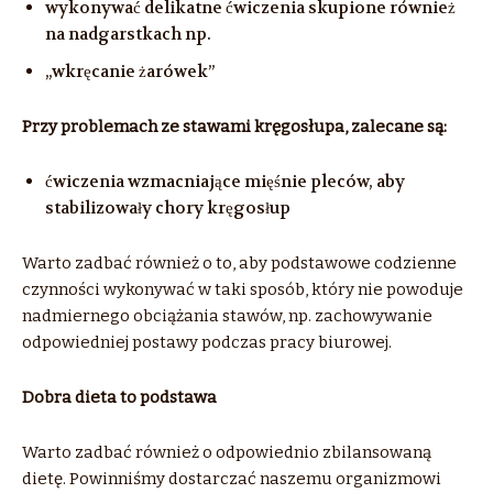
wykonywać delikatne ćwiczenia skupione również
na nadgarstkach np.
„wkręcanie żarówek”
Przy problemach ze stawami kręgosłupa, zalecane są:
ćwiczenia wzmacniające mięśnie pleców, aby
stabilizowały chory kręgosłup
Warto zadbać również o to, aby podstawowe codzienne
czynności wykonywać w taki sposób, który nie powoduje
nadmiernego obciążania stawów, np. zachowywanie
odpowiedniej postawy podczas pracy biurowej.
Dobra dieta to podstawa
Warto zadbać również o odpowiednio zbilansowaną
dietę. Powinniśmy dostarczać naszemu organizmowi