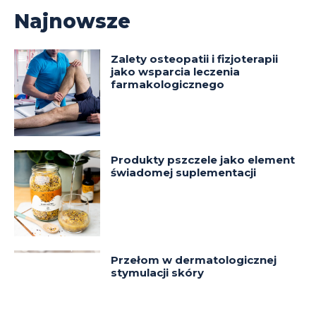
Najnowsze
Zalety osteopatii i fizjoterapii
jako wsparcia leczenia
farmakologicznego
Produkty pszczele jako element
świadomej suplementacji
Przełom w dermatologicznej
stymulacji skóry