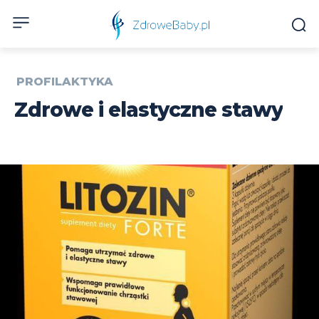
PROFILAKTYKA
Zdrowe i elastyczne stawy