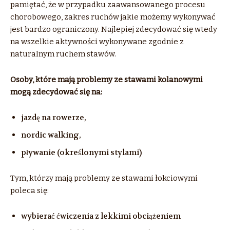
pamiętać, że w przypadku zaawansowanego procesu
chorobowego, zakres ruchów jakie możemy wykonywać
jest bardzo ograniczony. Najlepiej zdecydować się wtedy
na wszelkie aktywności wykonywane zgodnie z
naturalnym ruchem stawów.
Osoby, które mają problemy ze stawami kolanowymi
mogą zdecydować się na:
jazdę na rowerze,
nordic walking,
pływanie (określonymi stylami)
Tym, którzy mają problemy ze stawami łokciowymi
poleca się:
wybierać ćwiczenia z lekkimi obciążeniem