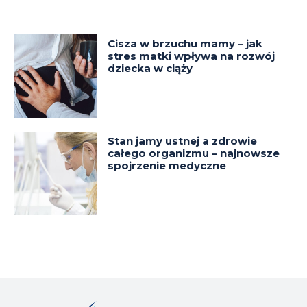
Cisza w brzuchu mamy – jak
stres matki wpływa na rozwój
dziecka w ciąży
Stan jamy ustnej a zdrowie
całego organizmu – najnowsze
spojrzenie medyczne