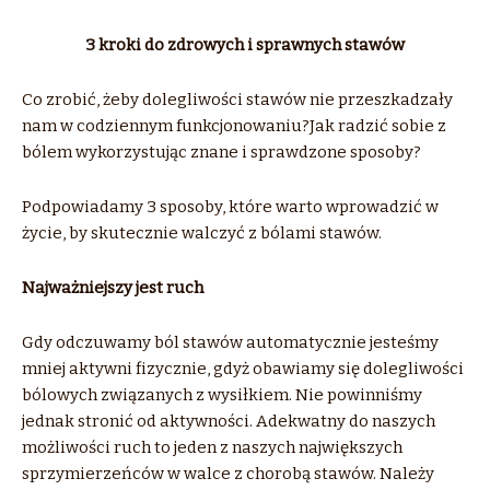
3 kroki do zdrowych i sprawnych stawów
Co zrobić, żeby dolegliwości stawów nie przeszkadzały
nam w codziennym funkcjonowaniu?Jak radzić sobie z
bólem wykorzystując znane i sprawdzone sposoby?
Podpowiadamy 3 sposoby, które warto wprowadzić w
życie, by skutecznie walczyć z bólami stawów.
Najważniejszy jest ruch
Gdy odczuwamy ból stawów automatycznie jesteśmy
mniej aktywni fizycznie, gdyż obawiamy się dolegliwości
bólowych związanych z wysiłkiem. Nie powinniśmy
jednak stronić od aktywności. Adekwatny do naszych
możliwości ruch to jeden z naszych największych
sprzymierzeńców w walce z chorobą stawów. Należy