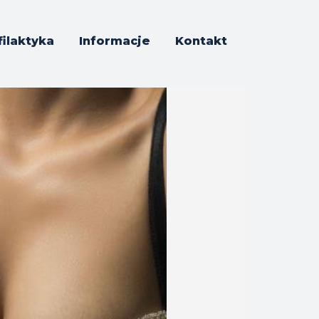
filaktyka
Informacje
Kontakt