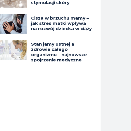
stymulacji skóry
Cisza w brzuchu mamy –
jak stres matki wpływa
na rozwój dziecka w ciąży
Stan jamy ustnej a
zdrowie całego
organizmu – najnowsze
spojrzenie medyczne