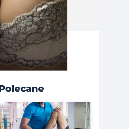
Polecane