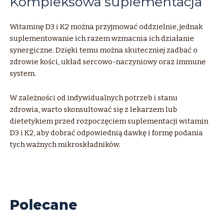
Kompleksowa suplementacja
Witaminę D3 i K2 można przyjmować oddzielnie, jednak
suplementowanie ich razem wzmacnia ich działanie
synergiczne. Dzięki temu można skuteczniej zadbać o
zdrowie kości, układ sercowo-naczyniowy oraz immune
system.
W zależności od indywidualnych potrzeb i stanu
zdrowia, warto skonsultować się z lekarzem lub
dietetykiem przed rozpoczęciem suplementacji witamin
D3 i K2, aby dobrać odpowiednią dawkę i formę podania
tych ważnych mikroskładników.
Polecane