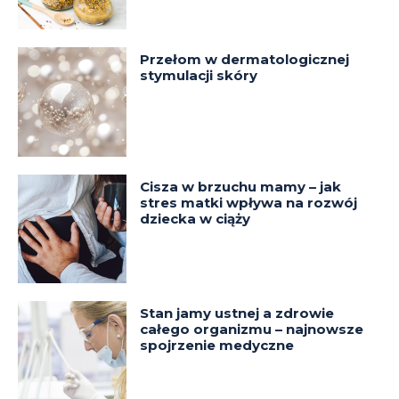
Przełom w dermatologicznej
stymulacji skóry
Cisza w brzuchu mamy – jak
stres matki wpływa na rozwój
dziecka w ciąży
Stan jamy ustnej a zdrowie
całego organizmu – najnowsze
spojrzenie medyczne