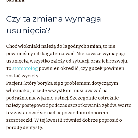
badania.
Czy ta zmiana wymaga
usunięcia?
Choć włókniaki należą do łagodnych zmian, to nie
powinniśmy ich bagatelizować. Nie zawsze wymagają
usunięcia, wszystko zależy od sytuacji oraz ich rozwoju.
To
stomatolog
powinien określić, czy guzek powinien
zostać wycięty.
Pacjent, który boryka się z problemem dotyczącym
włókniaka, przede wszystkim musi uważać na
podrażnienia w jamie ustnej. Szczególnie ostrożnie
należy postępować podczas szczotkowania zębów. Warto
też zastanowić się nad odpowiednim doborem
szczoteczki. W tej kwestii również dobrze poprosić o
poradę dentystę.