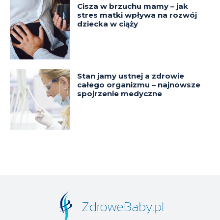
Cisza w brzuchu mamy – jak
stres matki wpływa na rozwój
dziecka w ciąży
Stan jamy ustnej a zdrowie
całego organizmu – najnowsze
spojrzenie medyczne