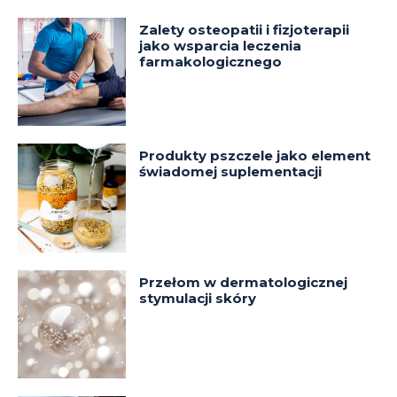
Zalety osteopatii i fizjoterapii
jako wsparcia leczenia
farmakologicznego
Produkty pszczele jako element
świadomej suplementacji
Przełom w dermatologicznej
stymulacji skóry