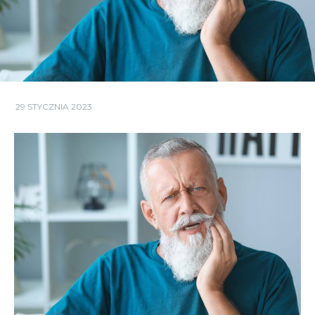
29 STYCZNIA 2023