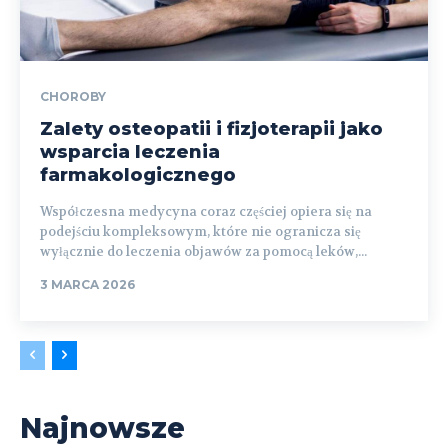
CHOROBY
Zalety osteopatii i fizjoterapii jako
wsparcia leczenia
farmakologicznego
Współczesna medycyna coraz częściej opiera się na
podejściu kompleksowym, które nie ogranicza się
wyłącznie do leczenia objawów za pomocą leków,...
3 MARCA 2026
Najnowsze