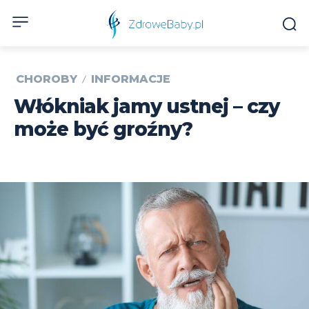
CHOROBY
INFORMACJE
Włókniak jamy ustnej – czy
może być groźny?