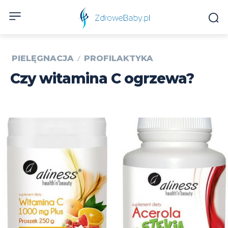
PIELĘGNACJA
PROFILAKTYKA
Czy witamina C ogrzewa?