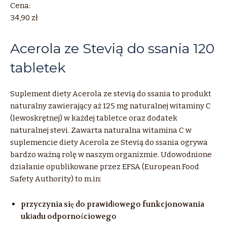
Cena:
34,90 zł
Acerola ze Stevią do ssania 120
tabletek
Suplement diety Acerola ze stevią do ssania to produkt
naturalny zawierający aż 125 mg naturalnej witaminy C
(lewoskrętnej) w każdej tabletce oraz dodatek
naturalnej stevi. Zawarta naturalna witamina C w
suplemencie diety Acerola ze Stevią do ssania ogrywa
bardzo ważną rolę w naszym organizmie. Udowodnione
działanie opublikowane przez EFSA (European Food
Safety Authority) to m.in:
przyczynia się do prawidłowego funkcjonowania
układu odpornościowego