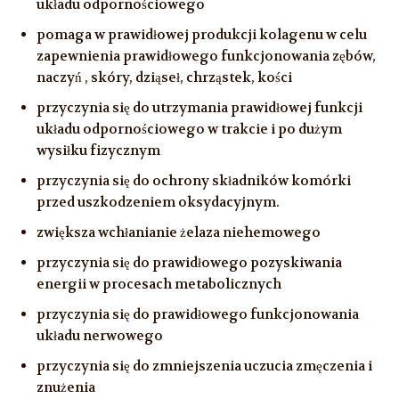
układu odpornościowego
pomaga w prawidłowej produkcji kolagenu w celu
zapewnienia prawidłowego funkcjonowania zębów,
naczyń , skóry, dziąseł, chrząstek, kości
przyczynia się do utrzymania prawidłowej funkcji
układu odpornościowego w trakcie i po dużym
wysiłku fizycznym
przyczynia się do ochrony składników komórki
przed uszkodzeniem oksydacyjnym.
zwiększa wchłanianie żelaza niehemowego
przyczynia się do prawidłowego pozyskiwania
energii w procesach metabolicznych
przyczynia się do prawidłowego funkcjonowania
układu nerwowego
przyczynia się do zmniejszenia uczucia zmęczenia i
znużenia