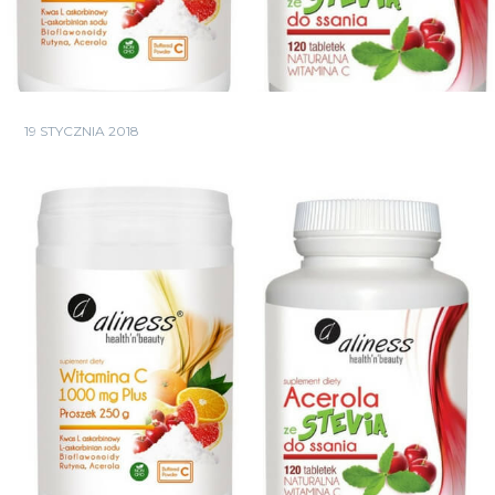
19 STYCZNIA 2018