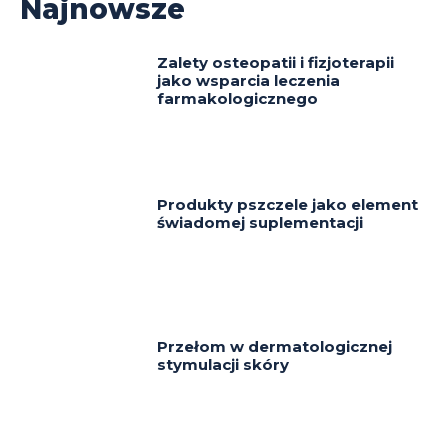
Najnowsze
Zalety osteopatii i fizjoterapii
jako wsparcia leczenia
farmakologicznego
Produkty pszczele jako element
świadomej suplementacji
Przełom w dermatologicznej
stymulacji skóry