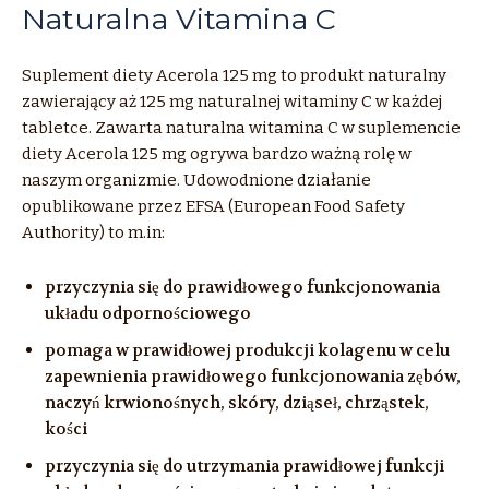
Naturalna Vitamina C
Suplement diety Acerola 125 mg to produkt naturalny
zawierający aż 125 mg naturalnej witaminy C w każdej
tabletce. Zawarta naturalna witamina C w suplemencie
diety Acerola 125 mg ogrywa bardzo ważną rolę w
naszym organizmie. Udowodnione działanie
opublikowane przez EFSA (European Food Safety
Authority) to m.in:
przyczynia się do prawidłowego funkcjonowania
układu odpornościowego
pomaga w prawidłowej produkcji kolagenu w celu
zapewnienia prawidłowego funkcjonowania zębów,
naczyń krwionośnych, skóry, dziąseł, chrząstek,
kości
przyczynia się do utrzymania prawidłowej funkcji