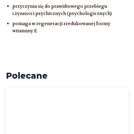
przyczynia się do prawidłowego przebiegu
czynności psychicznych (psychologicznych)
pomaga w regeneracji zredukowanej formy
witaminy E
Polecane