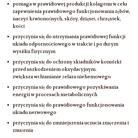
pomaga w prawidłowej produkcji kolagenu w celu
zapewnienia prawidłowego funkcjonowania zębów,
naczyń krwionośnych, skóry, dziąseł, chrząstek,
kości
przyczynia się do utrzymania prawidłowej funkcji
układu odpornościowego w trakcie i po dużym
wysiłku fizycznym
przyczynia się do ochrony składników komórki
przed uszkodzeniem oksydacyjnym.
zwiększa wchłanianie żelaza niehemowego
przyczynia się do prawidłowego pozyskiwania
energii w procesach metabolicznych
przyczynia się do prawidłowego funkcjonowania
układu nerwowego
przyczynia się do zmniejszenia uczucia zmęczenia i
znużenia