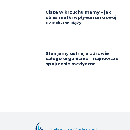
Cisza w brzuchu mamy – jak
stres matki wpływa na rozwój
dziecka w ciąży
Stan jamy ustnej a zdrowie
całego organizmu – najnowsze
spojrzenie medyczne