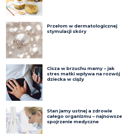
Przełom w dermatologicznej
stymulacji skóry
Cisza w brzuchu mamy – jak
stres matki wpływa na rozwój
dziecka w ciąży
Stan jamy ustnej a zdrowie
całego organizmu – najnowsze
spojrzenie medyczne