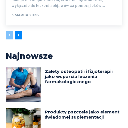
wyłącznie do leczenia objawów za pomocą leków,...
3 MARCA 2026
Najnowsze
Zalety osteopatii i fizjoterapii
jako wsparcia leczenia
farmakologicznego
Produkty pszczele jako element
świadomej suplementacji