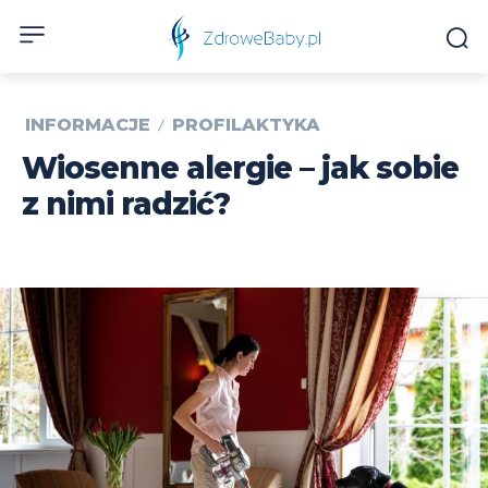
INFORMACJE
PROFILAKTYKA
Wiosenne alergie – jak sobie
z nimi radzić?