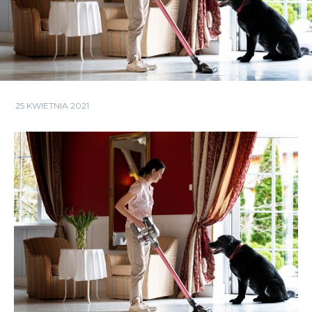
25 KWIETNIA 2021