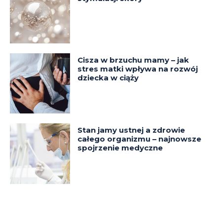
Cisza w brzuchu mamy – jak
stres matki wpływa na rozwój
dziecka w ciąży
Stan jamy ustnej a zdrowie
całego organizmu – najnowsze
spojrzenie medyczne