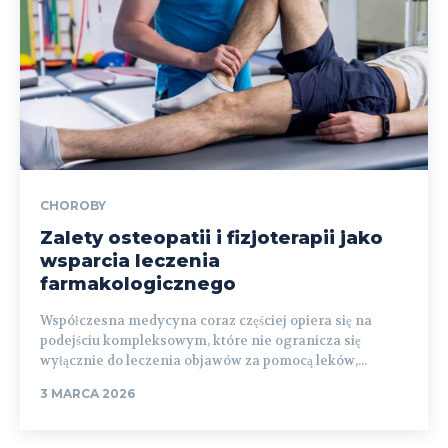
CHOROBY
Zalety osteopatii i fizjoterapii jako
wsparcia leczenia
farmakologicznego
Współczesna medycyna coraz częściej opiera się na
podejściu kompleksowym, które nie ogranicza się
wyłącznie do leczenia objawów za pomocą leków,...
3 MARCA 2026