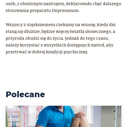
osób, z obniżonym nastrojem, deklarowało chęć dalszego
stosowania preparatu Depresanum.
Wszyscy z utęsknieniem czekamy na wiosnę, kiedy dni
staną się dłuższe, będzie więcej światła słonecznego, a
przyroda obudzi się do życia. Jednak do tego czasu,
należy korzystać z wszystkich dostępnych metod, aby
przetrwać w dobrej kondycji psychicznej.
Polecane