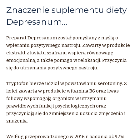
Znaczenie suplementu diety
Depresanum…
Preparat Depresanum został pomyślany z myślą o
wpieraniu pozytywnego nastroju. Zawarty w produkcie
ekstrakt z kwiatu szafranu wspiera równowagę
emocjonalną, a także pomaga w relaksacji. Przyczynia
się do utrzymania pozytywnego nastroju.
Tryptofan bierze udział w powstawianiu serotoniny. Z
kolei zawarta w produkcie witamina B6 oraz kwas
foliowy wspomagają organizm w utrzymaniu
prawidłowych funkcji psychologicznych oraz
przyczyniają się do zmniejszenia uczucia zmęczenia i
znużenia.
Według przeprowadzonego w 2016 r. badania aż 97%