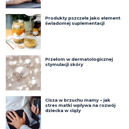
Produkty pszczele jako element
świadomej suplementacji
Przełom w dermatologicznej
stymulacji skóry
Cisza w brzuchu mamy – jak
stres matki wpływa na rozwój
dziecka w ciąży