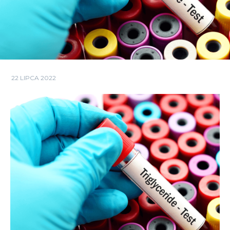
22 LIPCA 2022