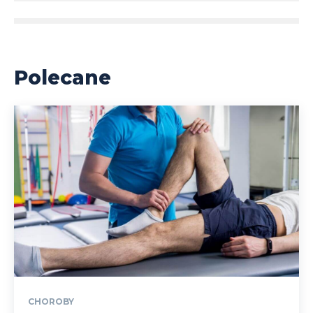
Polecane
CHOROBY