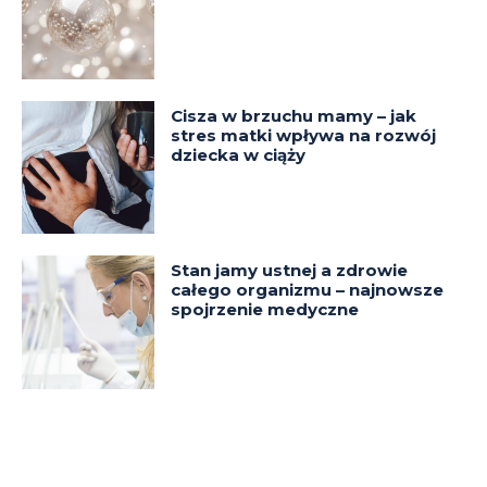
Cisza w brzuchu mamy – jak
stres matki wpływa na rozwój
dziecka w ciąży
Stan jamy ustnej a zdrowie
całego organizmu – najnowsze
spojrzenie medyczne