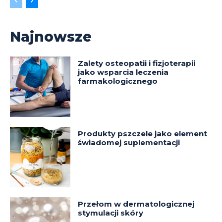
Najnowsze
Zalety osteopatii i fizjoterapii
jako wsparcia leczenia
farmakologicznego
Produkty pszczele jako element
świadomej suplementacji
Przełom w dermatologicznej
stymulacji skóry