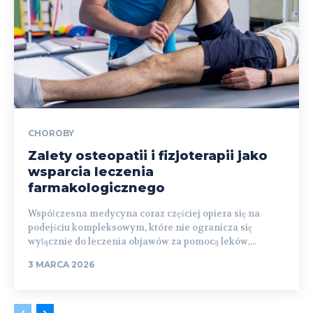
CHOROBY
Zalety osteopatii i fizjoterapii jako
wsparcia leczenia
farmakologicznego
Współczesna medycyna coraz częściej opiera się na
podejściu kompleksowym, które nie ogranicza się
wyłącznie do leczenia objawów za pomocą leków,...
3 MARCA 2026