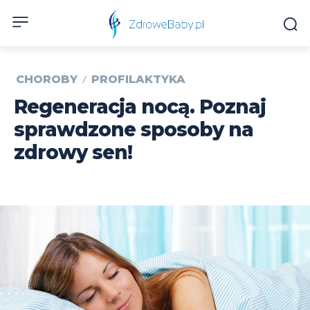
CHOROBY
PROFILAKTYKA
Regeneracja nocą. Poznaj
sprawdzone sposoby na
zdrowy sen!