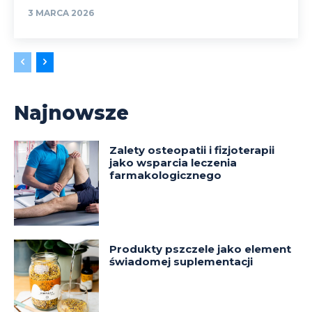
3 MARCA 2026
Najnowsze
Zalety osteopatii i fizjoterapii
jako wsparcia leczenia
farmakologicznego
Produkty pszczele jako element
świadomej suplementacji