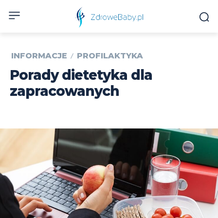
INFORMACJE
PROFILAKTYKA
Porady dietetyka dla
zapracowanych