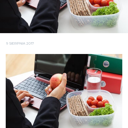
9 SIERPNIA 2017