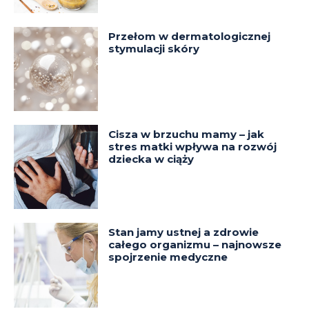
Przełom w dermatologicznej
stymulacji skóry
Cisza w brzuchu mamy – jak
stres matki wpływa na rozwój
dziecka w ciąży
Stan jamy ustnej a zdrowie
całego organizmu – najnowsze
spojrzenie medyczne