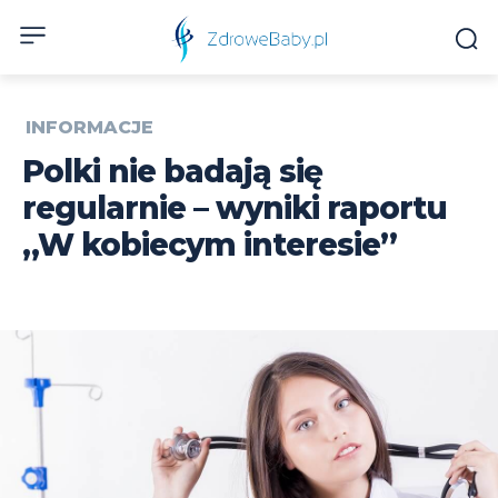
INFORMACJE
Polki nie badają się
regularnie – wyniki raportu
„W kobiecym interesie”