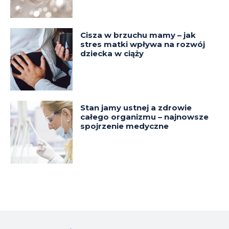
Cisza w brzuchu mamy – jak
stres matki wpływa na rozwój
dziecka w ciąży
Stan jamy ustnej a zdrowie
całego organizmu – najnowsze
spojrzenie medyczne