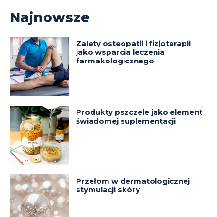
Najnowsze
Zalety osteopatii i fizjoterapii
jako wsparcia leczenia
farmakologicznego
Produkty pszczele jako element
świadomej suplementacji
Przełom w dermatologicznej
stymulacji skóry