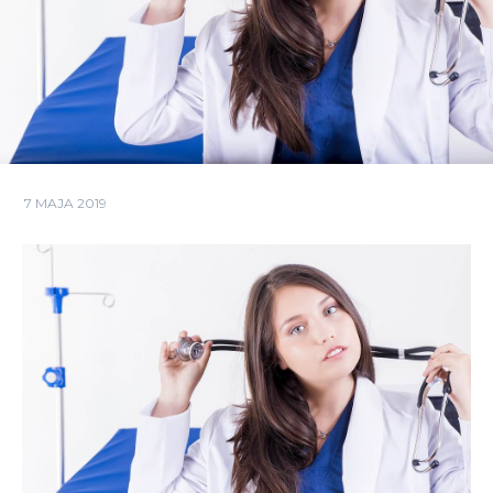
7 MAJA 2019