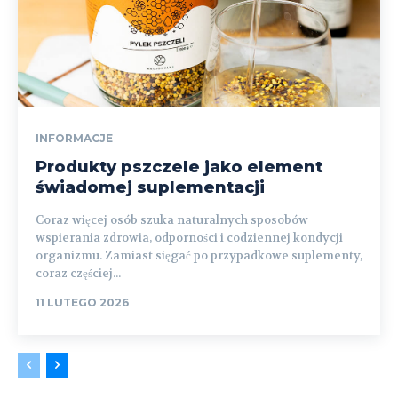
INFORMACJE
Produkty pszczele jako element
świadomej suplementacji
Coraz więcej osób szuka naturalnych sposobów
wspierania zdrowia, odporności i codziennej kondycji
organizmu. Zamiast sięgać po przypadkowe suplementy,
coraz częściej...
11 LUTEGO 2026