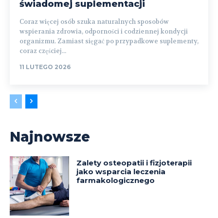
świadomej suplementacji
Coraz więcej osób szuka naturalnych sposobów
wspierania zdrowia, odporności i codziennej kondycji
organizmu. Zamiast sięgać po przypadkowe suplementy,
coraz częściej...
11 LUTEGO 2026
Najnowsze
Zalety osteopatii i fizjoterapii
jako wsparcia leczenia
farmakologicznego