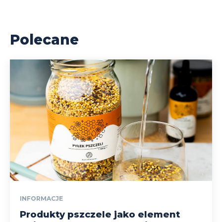
Polecane
INFORMACJE
Produkty pszczele jako element