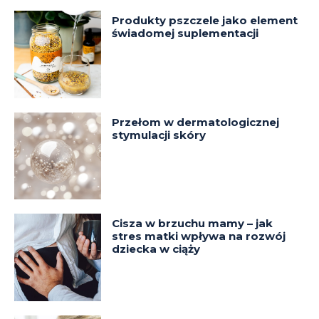
Produkty pszczele jako element
świadomej suplementacji
Przełom w dermatologicznej
stymulacji skóry
Cisza w brzuchu mamy – jak
stres matki wpływa na rozwój
dziecka w ciąży