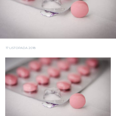
17 LISTOPADA 2018