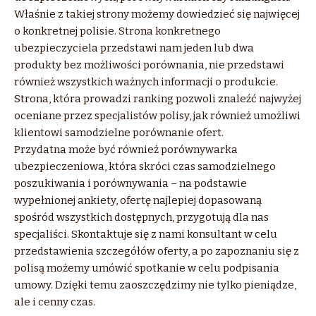
Właśnie z takiej strony możemy dowiedzieć się najwięcej
o konkretnej polisie. Strona konkretnego
ubezpieczyciela przedstawi nam jeden lub dwa
produkty bez możliwości porównania, nie przedstawi
również wszystkich ważnych informacji o produkcie.
Strona, która prowadzi ranking pozwoli znaleźć najwyżej
oceniane przez specjalistów polisy, jak również umożliwi
klientowi samodzielne porównanie ofert.
Przydatna może być również porównywarka
ubezpieczeniowa, która skróci czas samodzielnego
poszukiwania i porównywania – na podstawie
wypełnionej ankiety, ofertę najlepiej dopasowaną
spośród wszystkich dostępnych, przygotują dla nas
specjaliści. Skontaktuje się z nami konsultant w celu
przedstawienia szczegółów oferty, a po zapoznaniu się z
polisą możemy umówić spotkanie w celu podpisania
umowy. Dzięki temu zaoszczędzimy nie tylko pieniądze,
ale i cenny czas.