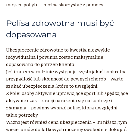
miejsce pobytu – można skorzystać z pomocy
Polisa zdrowotna musi być
dopasowana
Ubezpieczenie zdrowotne to kwestia niezwykle
indywidualna i powinna zostać maksymalnie
dopasowana do potrzeb klienta.
Jeśli zatem w rodzinie występuje często jakaś konkretna
przypadłość lub skłonność do pewnych chorób – warto
szukać ubezpieczenia, które to uwzględni.
Z kolei osoby aktywnie uprawiające sport lub spędzające
aktywnie czas – z racji narażenia się na kontuzje i
złamania – powinny wybrać polisę, która uwzględni
takie potrzeby.
Ważna jest również cena ubezpieczenia – im niższa, tym
więcej umów dodatkowych możemy swobodnie dokupić.