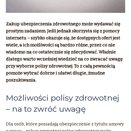
Zakup ubezpieczenia zdrowotnego może wydawać się
prostym zadaniem. Jeśli jednak skorzysta się z pomocy
internetu – szybko okazuje się, że dostępnych ofert jest
wiele, a ich możliwości są bardzo różne, przez co nie
wiadomo na co ostatecznie się zdecydować. Właśnie
dlatego warto wcześniej wiedzieć na co zwracać uwagę
przy wyborze polisy zdrowotnej. To z całą pewnością
pomoże wybrać dobrze i ułatwi długie, żmudne
poszukiwania.
Możliwości polisy zdrowotnej
– na to zwróć uwagę
Dla osób, które posiadają ubezpieczenie z tytułu umowy