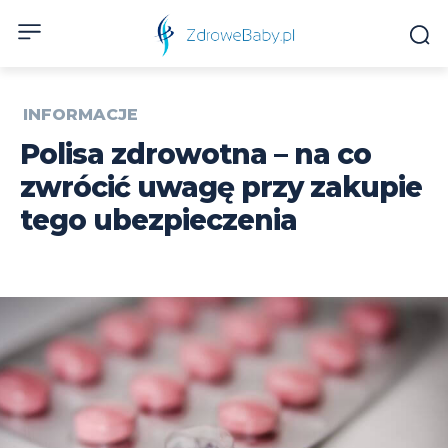
INFORMACJE
Polisa zdrowotna – na co
zwrócić uwagę przy zakupie
tego ubezpieczenia