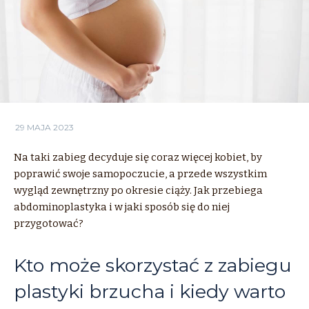
29 MAJA 2023
Na taki zabieg decyduje się coraz więcej kobiet, by
poprawić swoje samopoczucie, a przede wszystkim
wygląd zewnętrzny po okresie ciąży. Jak przebiega
abdominoplastyka i w jaki sposób się do niej
przygotować?
Kto może skorzystać z zabiegu
plastyki brzucha i kiedy warto