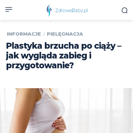
INFORMACJE
PIELĘGNACJA
Plastyka brzucha po ciąży –
jak wygląda zabieg i
przygotowanie?