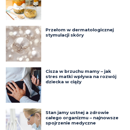
Przełom w dermatologicznej
stymulacji skóry
Cisza w brzuchu mamy – jak
stres matki wpływa na rozwój
dziecka w ciąży
Stan jamy ustnej a zdrowie
całego organizmu – najnowsze
spojrzenie medyczne