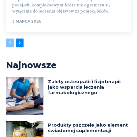
podejściu kompleksowym, które nie ogranicza się
wyłącznie do leczenia objawów za pomocą leków,...
3 MARCA 2026
Najnowsze
Zalety osteopatii i fizjoterapii
jako wsparcia leczenia
farmakologicznego
Produkty pszczele jako element
świadomej suplementacji