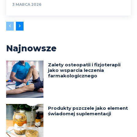
3 MARCA 2026
Najnowsze
Zalety osteopatii i fizjoterapii
jako wsparcia leczenia
farmakologicznego
Produkty pszczele jako element
świadomej suplementacji