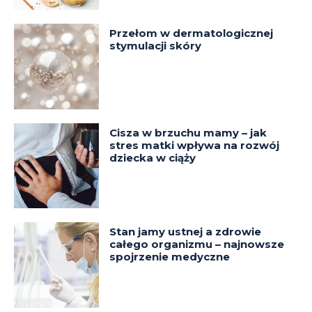
Przełom w dermatologicznej
stymulacji skóry
Cisza w brzuchu mamy – jak
stres matki wpływa na rozwój
dziecka w ciąży
Stan jamy ustnej a zdrowie
całego organizmu – najnowsze
spojrzenie medyczne