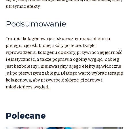
utrzymać efekty.
Podsumowanie
Terapia kolagenowa jest skutecznym sposobem na
pielęgnację osłabionej skóry po lecie. Dzięki
wprowadzeniu kolagenu do skóry, przywraca jej jędrność
i elastyczność, a także poprawia ogólny wygląd. Zabieg
jest bezbolesny i nieinwazyjny, a jego efekty są widoczne
już po pierwszym zabiegu. Dlatego warto wybrać terapię
kolagenową, aby przywrócić skórze jej zdrowy i
młodzieńczy wygląd.
Polecane