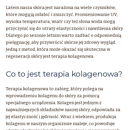
Latem nasza skóra jest narażona na wiele czynników,
które mogą ją osłabić i zniszczyć. Promieniowanie UV,
wysoka temperatura, wiatr czy też słona woda mogą
przyczynić się do utraty elastyczności i nawilżenia skóry.
Dlatego po sezonie letnim warto zadbać o odpowiednią
pielęgnację, aby przywrócić skórze jej zdrowy wygląd.
Jedną z metod, która może okazać się skuteczna w
regeneracji skóry jest terapia kolagenowa.
Co to jest terapia kolagenowa?
Terapia kolagenowa to zabieg, który polega na
wprowadzeniu kolagenu do skóry za pomocą
specjalnego urządzenia. Kolagen jest jednym z
najważniejszych składników naszej skóry, odpowiada za
jej elastyczność i jędrność. Wraz z wiekiem, produkcja
kolagenu w naszym organizmie maleje, co powoduje