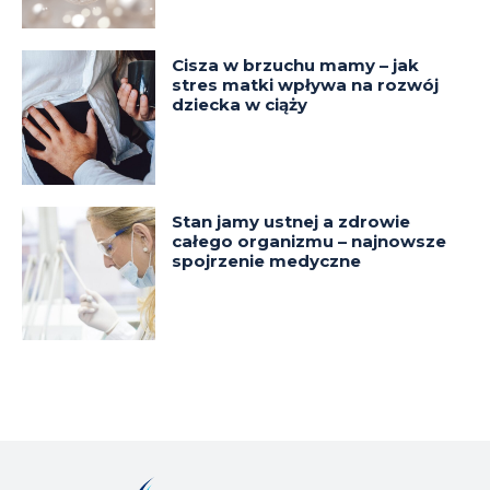
Cisza w brzuchu mamy – jak
stres matki wpływa na rozwój
dziecka w ciąży
Stan jamy ustnej a zdrowie
całego organizmu – najnowsze
spojrzenie medyczne