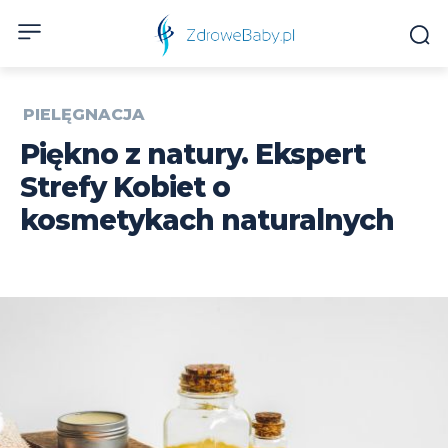
PIELĘGNACJA
Piękno z natury. Ekspert
Strefy Kobiet o
kosmetykach naturalnych