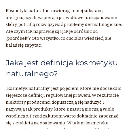
Kosmetyki naturalne zawierają mniej substancji
alergizujących, wspierają prawidłowe funkcjonowanie
skóry, potrafią rozwiązywać problemy dermatologiczne.
Ale czym tak naprawdę są i jak je odróżnić od
„podróbek”? Oto wszystko, co chciałaś wiedzieć, ale
bałaś się zapytać.
Jaka jest definicja kosmetyku
naturalnego?
„Kosmetyk naturalny” jest pojęciem, które nie doczekało
się jeszcze definicji regulowanej prawem. W rezultacie
niektórzy producenci dopuszczają się nadużyć i
nazywają tak produkty, które z naturą nie mają wiele
wspólnego. Przed zakupem warto dokładnie zapoznać
się z etykietą na opakowaniu. W takim kosmetyku