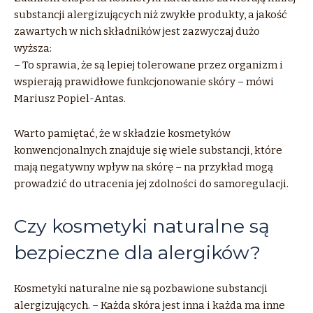
substancji alergizujących niż zwykłe produkty, a jakość
zawartych w nich składników jest zazwyczaj dużo
wyższa:
– To sprawia, że są lepiej tolerowane przez organizm i
wspierają prawidłowe funkcjonowanie skóry – mówi
Mariusz Popiel-Antas.
Warto pamiętać, że w składzie kosmetyków
konwencjonalnych znajduje się wiele substancji, które
mają negatywny wpływ na skórę – na przykład mogą
prowadzić do utracenia jej zdolności do samoregulacji.
Czy kosmetyki naturalne są
bezpieczne dla alergików?
Kosmetyki naturalne nie są pozbawione substancji
alergizujących. – Każda skóra jest inna i każda ma inne