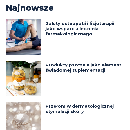
Najnowsze
Zalety osteopatii i fizjoterapii
jako wsparcia leczenia
farmakologicznego
Produkty pszczele jako element
świadomej suplementacji
Przełom w dermatologicznej
stymulacji skóry