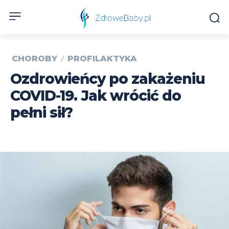
CHOROBY
PROFILAKTYKA
Ozdrowieńcy po zakażeniu
COVID-19. Jak wrócić do
pełni sił?