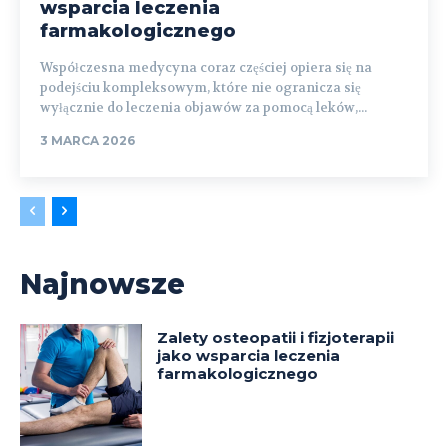
wsparcia leczenia
farmakologicznego
Współczesna medycyna coraz częściej opiera się na
podejściu kompleksowym, które nie ogranicza się
wyłącznie do leczenia objawów za pomocą leków,...
3 MARCA 2026
Najnowsze
Zalety osteopatii i fizjoterapii
jako wsparcia leczenia
farmakologicznego