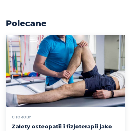
Polecane
CHOROBY
Zalety osteopatii i fizjoterapii jako