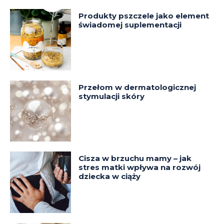
Produkty pszczele jako element
świadomej suplementacji
Przełom w dermatologicznej
stymulacji skóry
Cisza w brzuchu mamy – jak
stres matki wpływa na rozwój
dziecka w ciąży