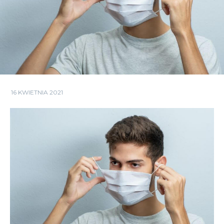
16 KWIETNIA 2021