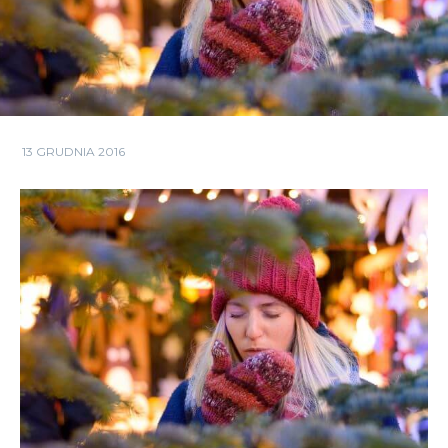
13 GRUDNIA 2016