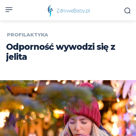
PROFILAKTYKA
Odporność wywodzi się z
jelita