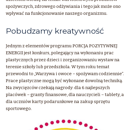
spożywczych, zdrowego odżywiania i tego jak może ono
wpływać na funkcjonowanie naszego organizmu.
Pobudzamy kreatywność
Jednym z elementów programu PORCJA POZYTYWNEJ
ENERGII jest konkurs, polegający na wykonaniu prac
plastycznych przez dzieci i zorganizowaniu wystaw na
terenie szkoły lub przedszkola. W tym roku temat
przewodni to „Warzywa i owoce – spożywam codziennie”.
Prace plastyczne mogą być wykonane dowolną techniką.
Na zwycięzców czekają nagrody: dla 6 najlepszych
placówek – granty finansowe, dla nauczycieli – tablety, a
dla uczniów karty podarunkowe na zakup sprzętu
sportowego.