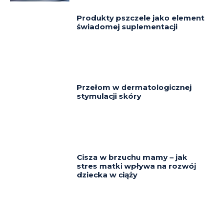
Produkty pszczele jako element
świadomej suplementacji
Przełom w dermatologicznej
stymulacji skóry
Cisza w brzuchu mamy – jak
stres matki wpływa na rozwój
dziecka w ciąży