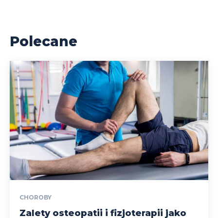
Polecane
CHOROBY
Zalety osteopatii i fizjoterapii jako