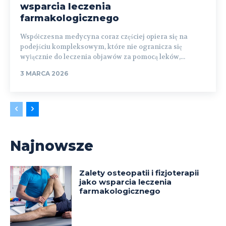
wsparcia leczenia
farmakologicznego
Współczesna medycyna coraz częściej opiera się na
podejściu kompleksowym, które nie ogranicza się
wyłącznie do leczenia objawów za pomocą leków,...
3 MARCA 2026
Najnowsze
Zalety osteopatii i fizjoterapii
jako wsparcia leczenia
farmakologicznego