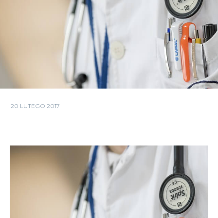
20 LUTEGO 2017