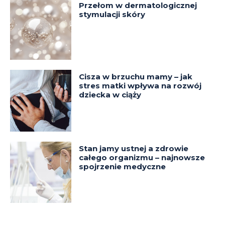
Przełom w dermatologicznej
stymulacji skóry
Cisza w brzuchu mamy – jak
stres matki wpływa na rozwój
dziecka w ciąży
Stan jamy ustnej a zdrowie
całego organizmu – najnowsze
spojrzenie medyczne