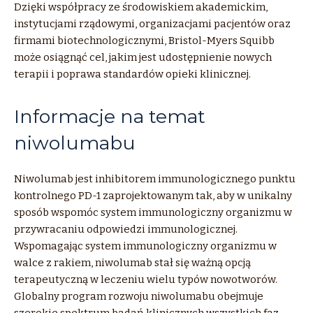
Dzięki współpracy ze środowiskiem akademickim,
instytucjami rządowymi, organizacjami pacjentów oraz
firmami biotechnologicznymi, Bristol-Myers Squibb
może osiągnąć cel, jakim jest udostępnienie nowych
terapii i poprawa standardów opieki klinicznej.
Informacje na temat
niwolumabu
Niwolumab jest inhibitorem immunologicznego punktu
kontrolnego PD-1 zaprojektowanym tak, aby w unikalny
sposób wspomóc system immunologiczny organizmu w
przywracaniu odpowiedzi immunologicznej.
Wspomagając system immunologiczny organizmu w
walce z rakiem, niwolumab stał się ważną opcją
terapeutyczną w leczeniu wielu typów nowotworów.
Globalny program rozwoju niwolumabu obejmuje