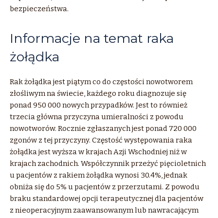
bezpieczeństwa.
Informacje na temat raka
żołądka
Rak żołądka jest piątym co do częstości nowotworem
złośliwym na świecie, każdego roku diagnozuje się
ponad 950 000 nowych przypadków. Jest to również
trzecia główna przyczyna umieralności z powodu
nowotworów. Rocznie zgłaszanych jest ponad 720 000
zgonów z tej przyczyny. Częstość występowania raka
żołądka jest wyższa w krajach Azji Wschodniej niż w
krajach zachodnich. Współczynnik przeżyć pięcioletnich
u pacjentów z rakiem żołądka wynosi 30.4%, jednak
obniża się do 5% u pacjentów z przerzutami. Z powodu
braku standardowej opcji terapeutycznej dla pacjentów
z nieoperacyjnym zaawansowanym lub nawracającym