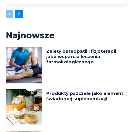
Najnowsze
Zalety osteopatii i fizjoterapii
jako wsparcia leczenia
farmakologicznego
Produkty pszczele jako element
świadomej suplementacji