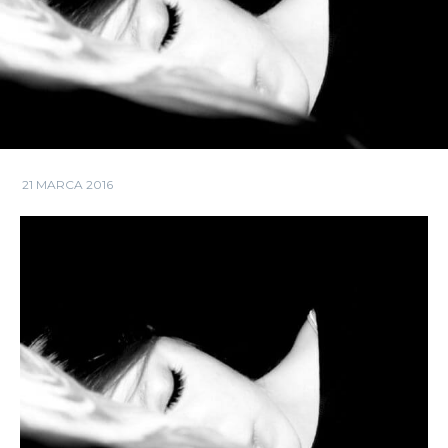
21 MARCA 2016