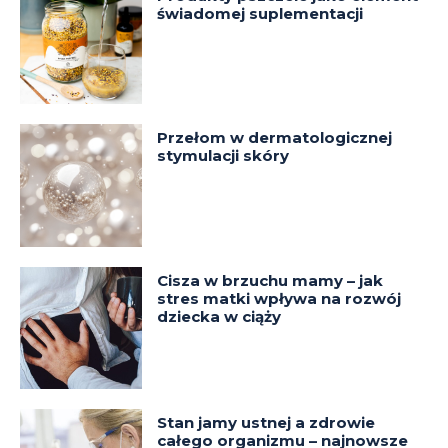
świadomej suplementacji
Przełom w dermatologicznej
stymulacji skóry
Cisza w brzuchu mamy – jak
stres matki wpływa na rozwój
dziecka w ciąży
Stan jamy ustnej a zdrowie
całego organizmu – najnowsze