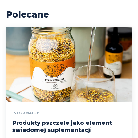
Polecane
INFORMACJE
Produkty pszczele jako element
świadomej suplementacji