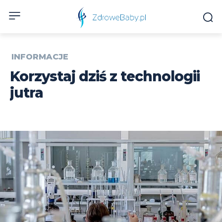
INFORMACJE
Korzystaj dziś z technologii
jutra