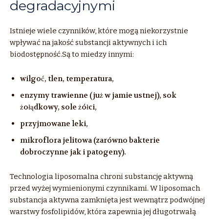
degradacyjnymi
Istnieje wiele czynników, które mogą niekorzystnie
wpływać na jakość substancji aktywnych i ich
biodostępność.Są to miedzy innymi:
wilgoć, tlen, temperatura,
enzymy trawienne (już w jamie ustnej), sok
żołądkowy, sole żółci,
przyjmowane leki,
mikroflora jelitowa (zarówno bakterie
dobroczynne jak i patogeny).
Technologia liposomalna chroni substancję aktywną
przed wyżej wymienionymi czynnikami. W liposomach
substancja aktywna zamknięta jest wewnątrz podwójnej
warstwy fosfolipidów, która zapewnia jej długotrwałą