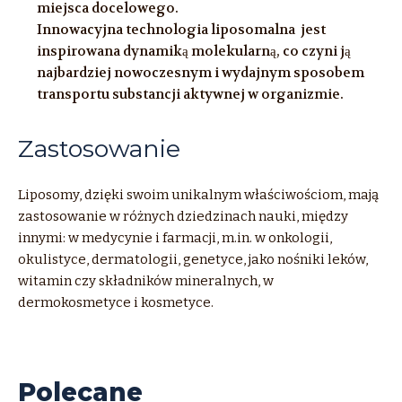
miejsca docelowego.
Innowacyjna technologia liposomalna jest
inspirowana dynamiką molekularną, co czyni ją
najbardziej nowoczesnym i wydajnym sposobem
transportu substancji aktywnej w organizmie.
Zastosowanie
Liposomy, dzięki swoim unikalnym właściwościom, mają
zastosowanie w różnych dziedzinach nauki, między
innymi: w medycynie i farmacji, m.in. w onkologii,
okulistyce, dermatologii, genetyce, jako nośniki leków,
witamin czy składników mineralnych, w
dermokosmetyce i kosmetyce.
Polecane