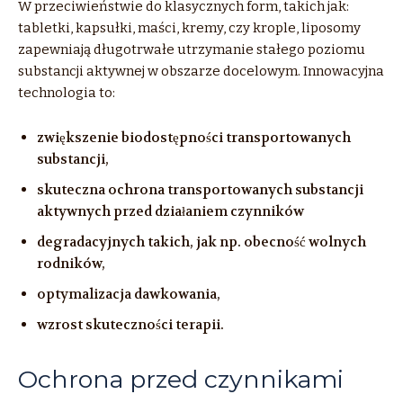
W przeciwieństwie do klasycznych form, takich jak:
tabletki, kapsułki, maści, kremy, czy krople, liposomy
zapewniają długotrwałe utrzymanie stałego poziomu
substancji aktywnej w obszarze docelowym. Innowacyjna
technologia to:
zwiększenie biodostępności transportowanych
substancji,
skuteczna ochrona transportowanych substancji
aktywnych przed działaniem czynników
degradacyjnych takich, jak np. obecność wolnych
rodników,
optymalizacja dawkowania,
wzrost skuteczności terapii.
Ochrona przed czynnikami