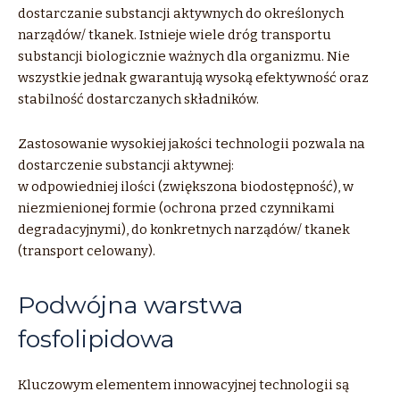
dostarczanie substancji aktywnych do określonych
narządów/ tkanek. Istnieje wiele dróg transportu
substancji biologicznie ważnych dla organizmu. Nie
wszystkie jednak gwarantują wysoką efektywność oraz
stabilność dostarczanych składników.
Zastosowanie wysokiej jakości technologii pozwala na
dostarczenie substancji aktywnej:
w odpowiedniej ilości (zwiększona biodostępność), w
niezmienionej formie (ochrona przed czynnikami
degradacyjnymi), do konkretnych narządów/ tkanek
(transport celowany).
Podwójna warstwa
fosfolipidowa
Kluczowym elementem innowacyjnej technologii są