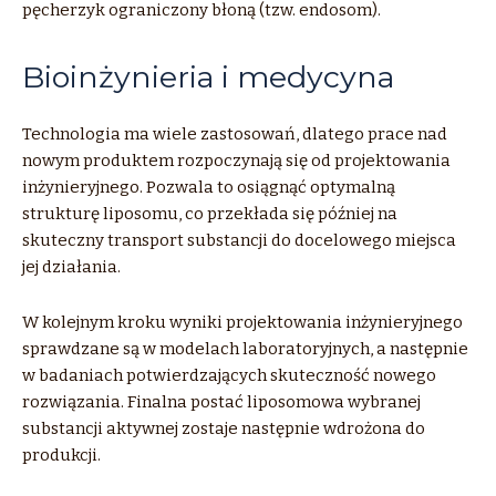
pęcherzyk ograniczony błoną (tzw. endosom).
Bioinżynieria i medycyna
Technologia ma wiele zastosowań, dlatego prace nad
nowym produktem rozpoczynają się od projektowania
inżynieryjnego. Pozwala to osiągnąć optymalną
strukturę liposomu, co przekłada się później na
skuteczny transport substancji do docelowego miejsca
jej działania.
W kolejnym kroku wyniki projektowania inżynieryjnego
sprawdzane są w modelach laboratoryjnych, a następnie
w badaniach potwierdzających skuteczność nowego
rozwiązania. Finalna postać liposomowa wybranej
substancji aktywnej zostaje następnie wdrożona do
produkcji.