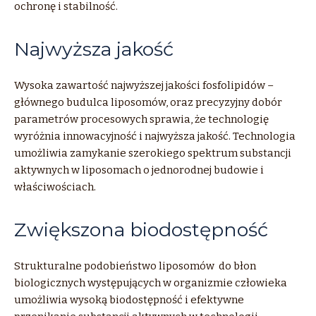
ochronę i stabilność.
Najwyższa jakość
Wysoka zawartość najwyższej jakości fosfolipidów –
głównego budulca liposomów, oraz precyzyjny dobór
parametrów procesowych sprawia, że technologię
wyróżnia innowacyjność i najwyższa jakość. Technologia
umożliwia zamykanie szerokiego spektrum substancji
aktywnych w liposomach o jednorodnej budowie i
właściwościach.
Zwiększona biodostępność
Strukturalne podobieństwo liposomów do błon
biologicznych występujących w organizmie człowieka
umożliwia wysoką biodostępność i efektywne