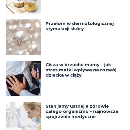
Przełom w dermatologicznej
stymulacji skóry
Cisza w brzuchu mamy – jak
stres matki wpływa na rozwój
dziecka w ciąży
Stan jamy ustnej a zdrowie
całego organizmu – najnowsze
spojrzenie medyczne