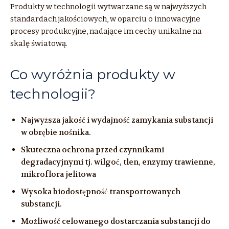
Produkty w technologii wytwarzane są w najwyższych
standardach jakościowych, w oparciu o innowacyjne
procesy produkcyjne, nadające im cechy unikalne na
skalę światową.
Co wyróżnia produkty w
technologii?
Najwyższa jakość i wydajność zamykania substancji
w obrębie nośnika.
Skuteczna ochrona przed czynnikami
degradacyjnymi tj. wilgoć, tlen, enzymy trawienne,
mikroflora jelitowa
Wysoka biodostępność transportowanych
substancji.
Możliwość celowanego dostarczania substancji do