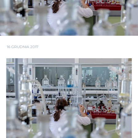
16 GRUDNIA 2017