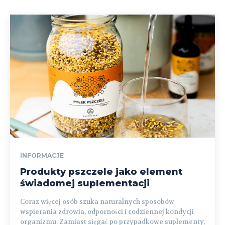
INFORMACJE
Produkty pszczele jako element
świadomej suplementacji
Coraz więcej osób szuka naturalnych sposobów
wspierania zdrowia, odporności i codziennej kondycji
organizmu. Zamiast sięgać po przypadkowe suplementy,