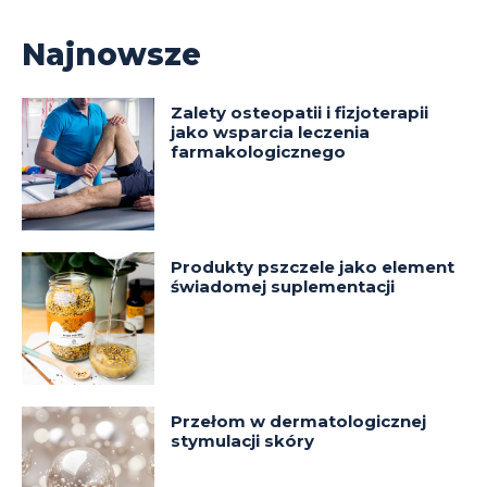
Najnowsze
Zalety osteopatii i fizjoterapii
jako wsparcia leczenia
farmakologicznego
Produkty pszczele jako element
świadomej suplementacji
Przełom w dermatologicznej
stymulacji skóry