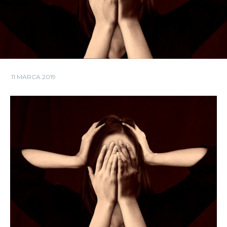
11 MARCA 2019