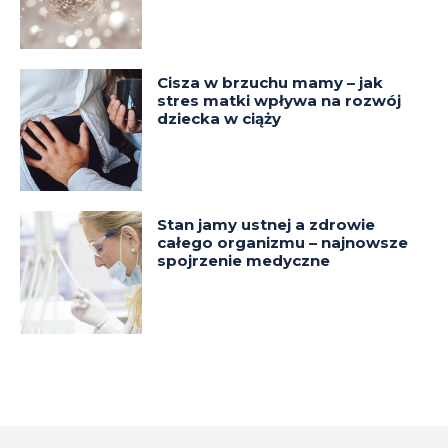
Cisza w brzuchu mamy – jak
stres matki wpływa na rozwój
dziecka w ciąży
Stan jamy ustnej a zdrowie
całego organizmu – najnowsze
spojrzenie medyczne