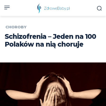
CHOROBY
Schizofrenia – Jeden na 100
Polaków na nią choruje