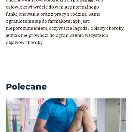
człowiekowi wrócić do w miarę normalnego
funkcjonowania oraz z pracy z rodziną. Samo
ograniczenie się do farmakoterapii jest
nieporozumieniem, oczywiście łagodzi objawy choroby,
jednak nie prowadzi do ograniczenia wszystkich
objawów choroby.
Polecane