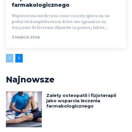
farmakologicznego
Współczesna medycyna coraz częściej opiera się na
podejściu kompleksowym, które nie ogranicza się
wyłącznie do leczenia objawów za pomocą leków,...
3 MARCA 2026
Najnowsze
Zalety osteopatii i fizjoterapii
jako wsparcia leczenia
farmakologicznego