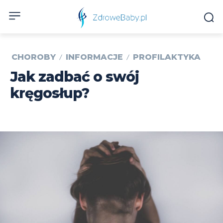
CHOROBY
INFORMACJE
PROFILAKTYKA
Jak zadbać o swój
kręgosłup?