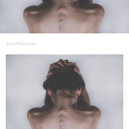
23 LUTEGO 2023