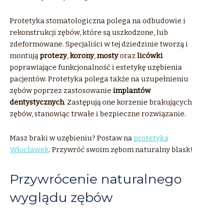
Protetyka stomatologiczna polega na odbudowie i
rekonstrukcji zębów, które są uszkodzone, lub
zdeformowane. Specjaliści w tej dziedzinie tworzą i
montują
protezy
,
korony
,
mosty
oraz
licówki
poprawiające funkcjonalność i estetykę uzębienia
pacjentów. Protetyka polega także na uzupełnieniu
zębów poprzez zastosowanie
implantów
dentystycznych
. Zastępują one korzenie brakujących
zębów, stanowiąc trwałe i bezpieczne rozwiązanie.
Masz braki w uzębieniu? Postaw na
protetyka
Włocławek
. Przywróć swoim zębom naturalny blask!
Przywrócenie naturalnego
wyglądu zębów