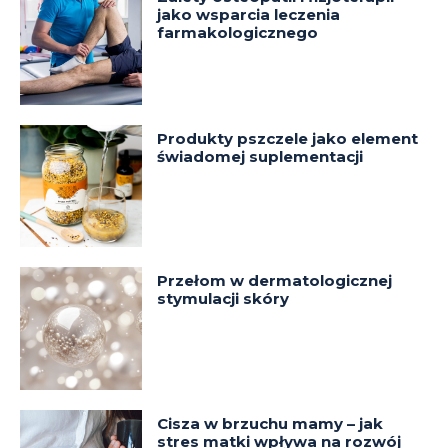
jako wsparcia leczenia
farmakologicznego
Produkty pszczele jako element
świadomej suplementacji
Przełom w dermatologicznej
stymulacji skóry
Cisza w brzuchu mamy – jak
stres matki wpływa na rozwój