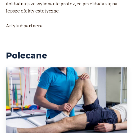
dokładniejsze wykonanie protez, co przekłada się na
lepsze efekty estetyczne.
Artykuł partnera
Polecane