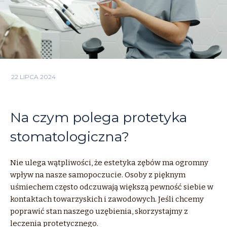
22 LIPCA 2024
Na czym polega protetyka
stomatologiczna?
Nie ulega wątpliwości, że estetyka zębów ma ogromny
wpływ na nasze samopoczucie. Osoby z pięknym
uśmiechem często odczuwają większą pewność siebie w
kontaktach towarzyskich i zawodowych. Jeśli chcemy
poprawić stan naszego uzębienia, skorzystajmy z
leczenia protetycznego.