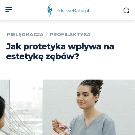
PIELĘGNACJA
PROFILAKTYKA
Jak protetyka wpływa na
estetykę zębów?