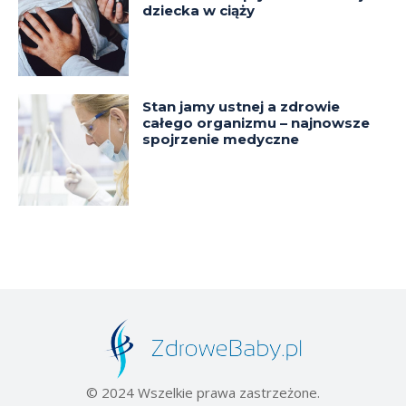
dziecka w ciąży
Stan jamy ustnej a zdrowie
całego organizmu – najnowsze
spojrzenie medyczne
© 2024 Wszelkie prawa zastrzeżone.