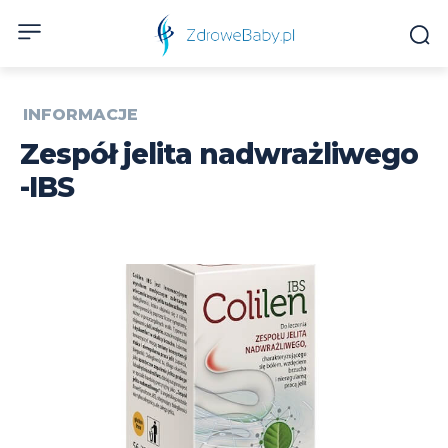
INFORMACJE
Zespół jelita nadwrażliwego
-IBS