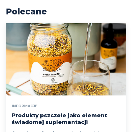
Polecane
INFORMACJE
Produkty pszczele jako element
świadomej suplementacji