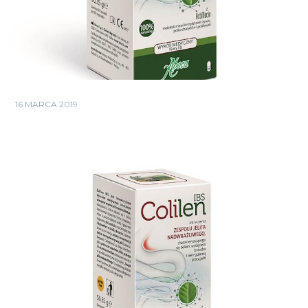
16 MARCA 2019