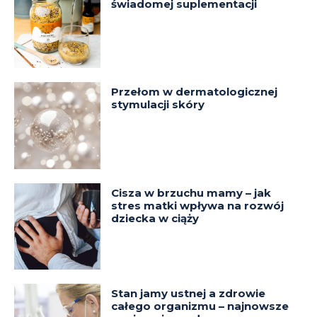
świadomej suplementacji
Przełom w dermatologicznej
stymulacji skóry
Cisza w brzuchu mamy – jak
stres matki wpływa na rozwój
dziecka w ciąży
Stan jamy ustnej a zdrowie
całego organizmu – najnowsze