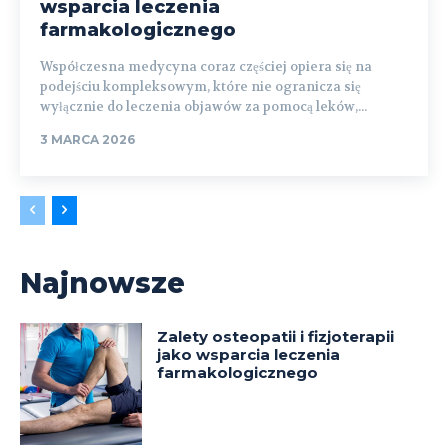
wsparcia leczenia
farmakologicznego
Współczesna medycyna coraz częściej opiera się na
podejściu kompleksowym, które nie ogranicza się
wyłącznie do leczenia objawów za pomocą leków,...
3 MARCA 2026
Najnowsze
Zalety osteopatii i fizjoterapii
jako wsparcia leczenia
farmakologicznego