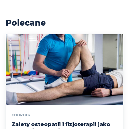
Polecane
CHOROBY
Zalety osteopatii i fizjoterapii jako