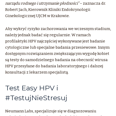
narządu rodnego i utrzymanie płodności”
– zaznacza dr.
Robert Jach, Kierownik Kliniki Endokrynologii
Ginekologicznej UJCM w Krakowie.
Aby wykryć ryzyko zachorowania we wczesnym stadium,
należy jednak badać się regularnie. W ramach
profilaktyki HPV najczęściej wykonywane jest badanie
cytologiczne lub specjalne badania przesiewowe. Innym
dostępnym rozwiązaniem zwiększającym wygodę kobiet
są testy do samodzielnego badania na obecność wirusa
HPV przesyłane do badania laboratoryjnego i dalszej
konsultacji z lekarzem specjalistą.
Test Easy HPV i
#TestujNieStresuj
Neumann Labs, specjalizuje się w diagnozowaniu