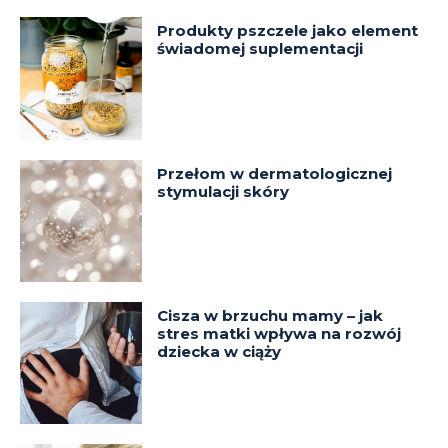
Produkty pszczele jako element
świadomej suplementacji
Przełom w dermatologicznej
stymulacji skóry
Cisza w brzuchu mamy – jak
stres matki wpływa na rozwój
dziecka w ciąży