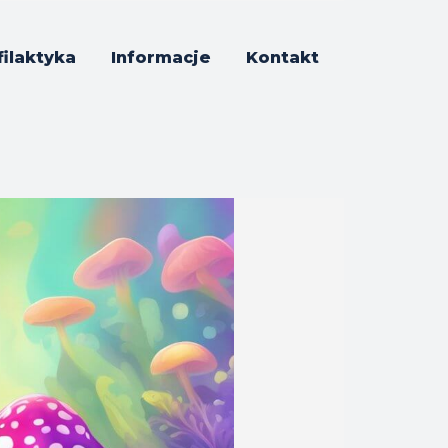
filaktyka
Informacje
Kontakt