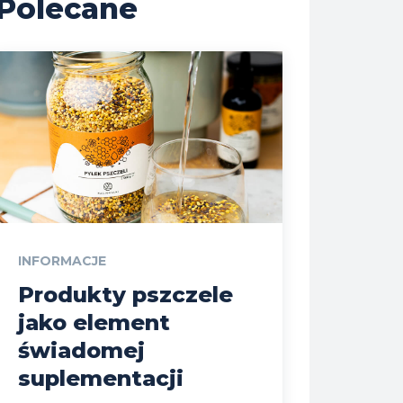
Polecane
INFORMACJE
Produkty pszczele
jako element
świadomej
suplementacji