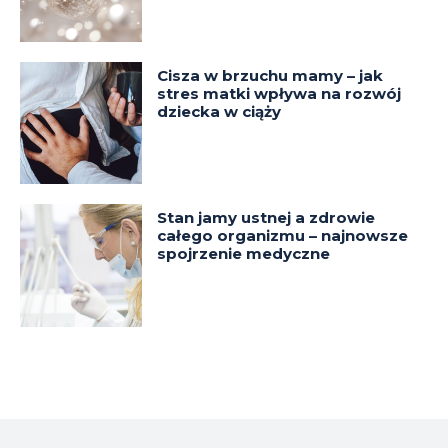
Cisza w brzuchu mamy – jak
stres matki wpływa na rozwój
dziecka w ciąży
Stan jamy ustnej a zdrowie
całego organizmu – najnowsze
spojrzenie medyczne