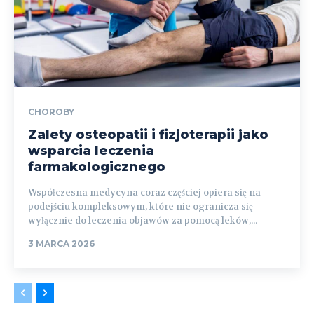
CHOROBY
Zalety osteopatii i fizjoterapii jako
wsparcia leczenia
farmakologicznego
Współczesna medycyna coraz częściej opiera się na
podejściu kompleksowym, które nie ogranicza się
wyłącznie do leczenia objawów za pomocą leków,...
3 MARCA 2026