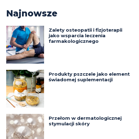
Najnowsze
Zalety osteopatii i fizjoterapii
jako wsparcia leczenia
farmakologicznego
Produkty pszczele jako element
świadomej suplementacji
Przełom w dermatologicznej
stymulacji skóry