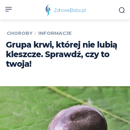
CHOROBY
INFORMACJE
Grupa krwi, której nie lubią
kleszcze. Sprawdź, czy to
twoja!