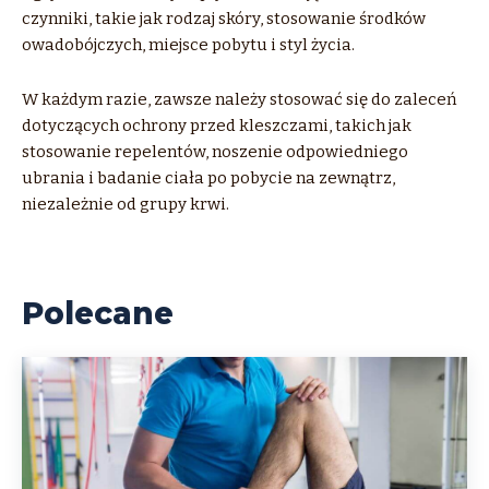
czynniki, takie jak rodzaj skóry, stosowanie środków
owadobójczych, miejsce pobytu i styl życia.
W każdym razie, zawsze należy stosować się do zaleceń
dotyczących ochrony przed kleszczami, takich jak
stosowanie repelentów, noszenie odpowiedniego
ubrania i badanie ciała po pobycie na zewnątrz,
niezależnie od grupy krwi.
Polecane