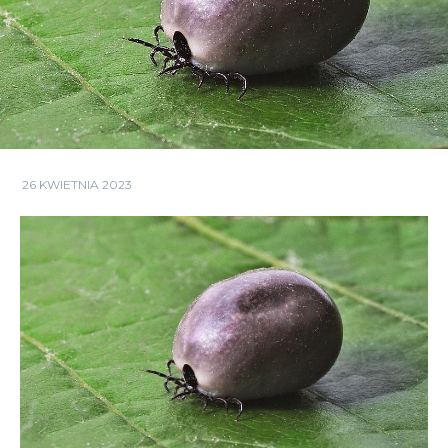
26 KWIETNIA 2023