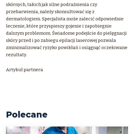
skórnych, takich jak silne podrażnienia czy
przebarwienia, należy skonsultować się z
dermatologiem. Specjalista może zalecić odpowiednie
leczenie, które przyspieszy gojenie i zapobiegnie
dalszym problemom. Świadome podejście do pielęgnacji
skóry przed i po zabiegu epilacji laserowej pozwala
zminimalizować ryzyko powikłań i osiągnąć oczekiwane
rezultaty.
Artykuł partnera
Polecane