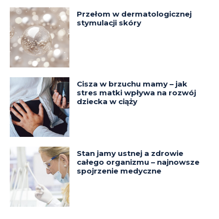
Przełom w dermatologicznej
stymulacji skóry
Cisza w brzuchu mamy – jak
stres matki wpływa na rozwój
dziecka w ciąży
Stan jamy ustnej a zdrowie
całego organizmu – najnowsze
spojrzenie medyczne