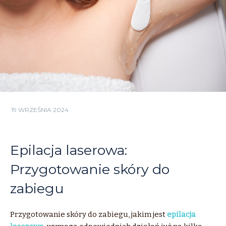
19 WRZEŚNIA 2024
Epilacja laserowa:
Przygotowanie skóry do
zabiegu
Przygotowanie skóry do zabiegu, jakim jest
epilacja