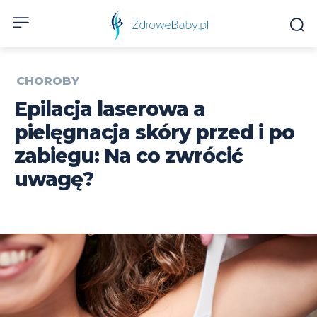
CHOROBY
Epilacja laserowa a
pielęgnacja skóry przed i po
zabiegu: Na co zwrócić
uwagę?