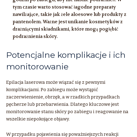
tym czasie warto stosować łagodne preparaty
nawilżające, takie jak żele aloesowe lub produkty z
pantenolem. Ważne jest unikanie kosmetyków z
drażniącymi składnikami, które mogą pogłębić
podrażnienia skóry.
Potencjalne komplikacje i ich
monitorowanie
Epilacja laserowa może wiązać się z pewnymi
komplikacjami. Po zabiegu może wystąpić
zaczerwienienie, obrzęk, a w rzadkich przypadkach
pęcherze lub przebarwienia. Dlatego kluczowe jest
monitorowanie stanu skóry po zabiegu i reagowanie na
wszelkie niepokojące objawy.
W przypadku pojawienia się poważniejszych reakcji