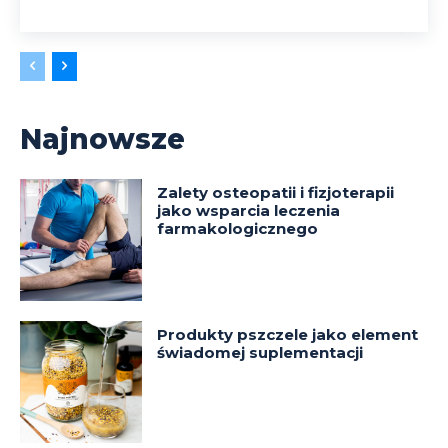
Najnowsze
Zalety osteopatii i fizjoterapii
jako wsparcia leczenia
farmakologicznego
Produkty pszczele jako element
świadomej suplementacji