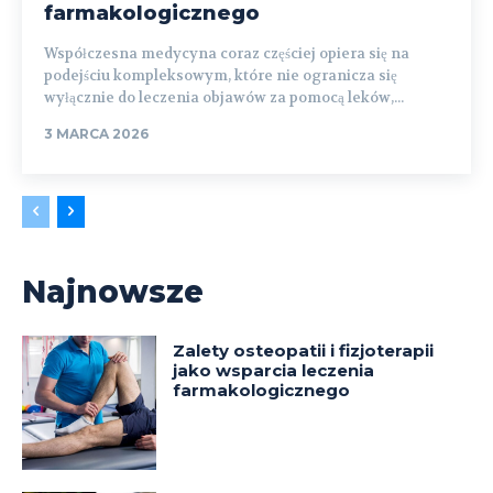
farmakologicznego
Współczesna medycyna coraz częściej opiera się na
podejściu kompleksowym, które nie ogranicza się
wyłącznie do leczenia objawów za pomocą leków,...
3 MARCA 2026
Najnowsze
Zalety osteopatii i fizjoterapii
jako wsparcia leczenia
farmakologicznego