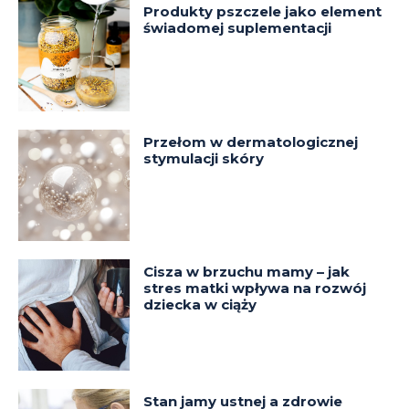
Produkty pszczele jako element
świadomej suplementacji
Przełom w dermatologicznej
stymulacji skóry
Cisza w brzuchu mamy – jak
stres matki wpływa na rozwój
dziecka w ciąży
Stan jamy ustnej a zdrowie