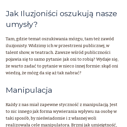
Jak Iluzjoniści oszukują nasze
umysły?
Tam, gdzie temat oszukiwania mózgu, tam też zawód
iluzjonisty. Widzimy ich w przestrzeni publicznej, w
talent show, w teatrach. Zawsze wśród publiczności
pojawia się to samo pytanie: jak oni to robią? Wydaje się,
że warto zadać to pytanie w nieco innej formie: skąd oni
wiedzą, że mózg da się aż tak nabrać?
Manipulacja
Każdy z nas miał zapewne styczność z manipulacją. Jest
to nic innego jak forma wywierania wpływu na osobę w
taki sposób, by nieświadomie i z własnej woli
realizowała cele manipulatora. Brzmi jak umiejętność,