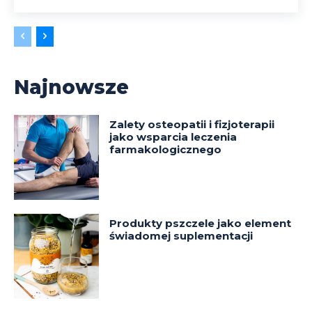
Najnowsze
Zalety osteopatii i fizjoterapii
jako wsparcia leczenia
farmakologicznego
Produkty pszczele jako element
świadomej suplementacji