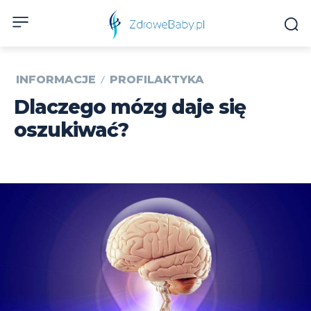
INFORMACJE
PROFILAKTYKA
Dlaczego mózg daje się
oszukiwać?