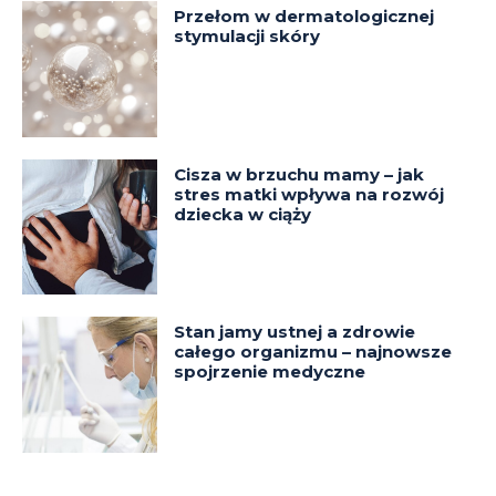
Przełom w dermatologicznej
stymulacji skóry
Cisza w brzuchu mamy – jak
stres matki wpływa na rozwój
dziecka w ciąży
Stan jamy ustnej a zdrowie
całego organizmu – najnowsze
spojrzenie medyczne