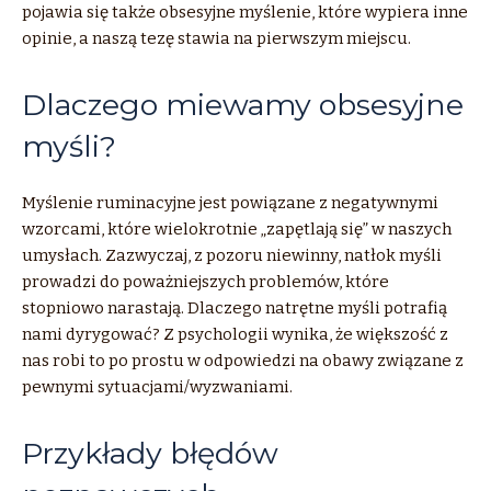
pojawia się także obsesyjne myślenie, które wypiera inne
opinie, a naszą tezę stawia na pierwszym miejscu.
Dlaczego miewamy obsesyjne
myśli?
Myślenie ruminacyjne jest powiązane z negatywnymi
wzorcami, które wielokrotnie „zapętlają się” w naszych
umysłach. Zazwyczaj, z pozoru niewinny, natłok myśli
prowadzi do poważniejszych problemów, które
stopniowo narastają. Dlaczego natrętne myśli potrafią
nami dyrygować? Z psychologii wynika, że większość z
nas robi to po prostu w odpowiedzi na obawy związane z
pewnymi sytuacjami/wyzwaniami.
Przykłady błędów