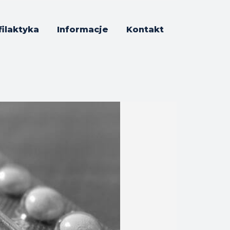
filaktyka
Informacje
Kontakt