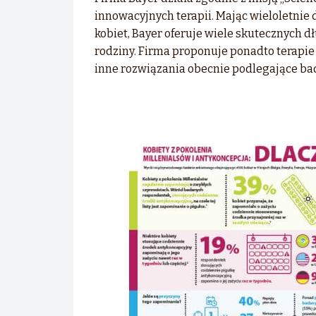
innowacyjnych terapii. Mając wieloletnie
kobiet, Bayer oferuje wiele skutecznych 
rodziny. Firma proponuje ponadto terapie
inne rozwiązania obecnie podlegające ba