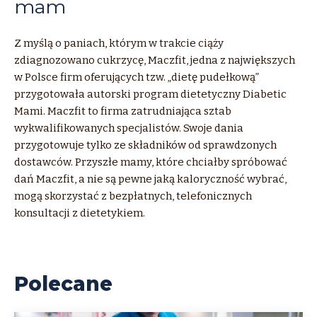
mam
Z myślą o paniach, którym w trakcie ciąży
zdiagnozowano cukrzycę, Maczfit, jedna z największych
w Polsce firm oferujących tzw. „dietę pudełkową”
przygotowała autorski program dietetyczny Diabetic
Mami. Maczfit to firma zatrudniająca sztab
wykwalifikowanych specjalistów. Swoje dania
przygotowuje tylko ze składników od sprawdzonych
dostawców. Przyszłe mamy, które chciałby spróbować
dań Maczfit, a nie są pewne jaką kaloryczność wybrać,
mogą skorzystać z bezpłatnych, telefonicznych
konsultacji z dietetykiem.
Polecane