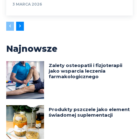
3 MARCA 2026
Najnowsze
Zalety osteopatii i fizjoterapii
jako wsparcia leczenia
farmakologicznego
Produkty pszczele jako element
świadomej suplementacji