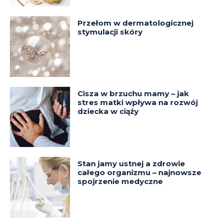
Przełom w dermatologicznej
stymulacji skóry
Cisza w brzuchu mamy – jak
stres matki wpływa na rozwój
dziecka w ciąży
Stan jamy ustnej a zdrowie
całego organizmu – najnowsze
spojrzenie medyczne