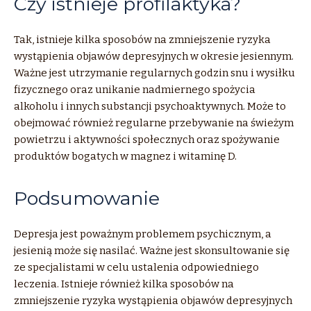
Czy istnieje profilaktyka?
Tak, istnieje kilka sposobów na zmniejszenie ryzyka
wystąpienia objawów depresyjnych w okresie jesiennym.
Ważne jest utrzymanie regularnych godzin snu i wysiłku
fizycznego oraz unikanie nadmiernego spożycia
alkoholu i innych substancji psychoaktywnych. Może to
obejmować również regularne przebywanie na świeżym
powietrzu i aktywności społecznych oraz spożywanie
produktów bogatych w magnez i witaminę D.
Podsumowanie
Depresja jest poważnym problemem psychicznym, a
jesienią może się nasilać. Ważne jest skonsultowanie się
ze specjalistami w celu ustalenia odpowiedniego
leczenia. Istnieje również kilka sposobów na
zmniejszenie ryzyka wystąpienia objawów depresyjnych