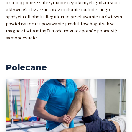
jesienią poprzez utrzymanie regularnych godzin snu i
aktywności fizycznej oraz unikanie nadmiernego
spożycia alkoholu. Regularnie przebywanie na świeżym
powietrzu oraz spożywanie produktów bogatych w
magnez i witaminę D może również pomóc poprawić
samopoczucie.
Polecane