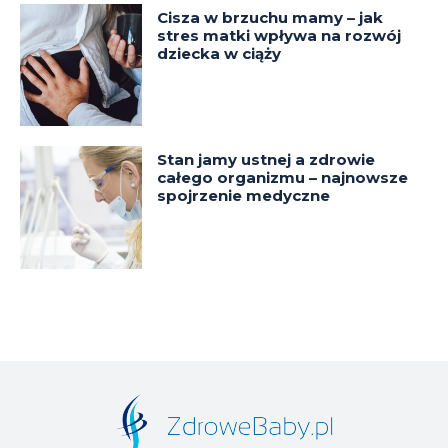
Cisza w brzuchu mamy – jak
stres matki wpływa na rozwój
dziecka w ciąży
Stan jamy ustnej a zdrowie
całego organizmu – najnowsze
spojrzenie medyczne