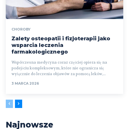
CHOROBY
Zalety osteopatii i fizjoterapii jako
wsparcia leczenia
farmakologicznego
Współczesna medycyna coraz częściej opiera się na
podejściu kompleksowym, które nie ogranicza się
wyłącznie do leczenia objawów za pomocą leków,...
3 MARCA 2026
Najnowsze