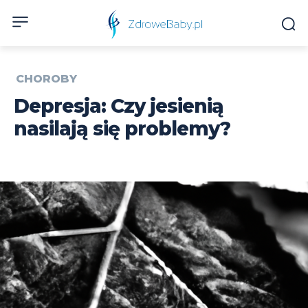
CHOROBY
Depresja: Czy jesienią
nasilają się problemy?