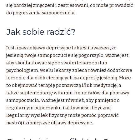
się bardziej zmęczeni i zestresowani, co może prowadzić
do pogorszenia samopoczucia.
Jak sobie radzić?
Jeśli masz objawy depresyjne lub jeśli uważasz, że
jesienią twoje samopoczucie się pogorszyło, ważne jest,
aby skontaktować się ze swoim lekarzem lub
psychologiem. Wielu lekarzy zaleca również dodatkowe
leczenie dla osób cierpiących na depresję jesienią. Może
to obejmować terapię poznawczą i/lub medytację, a
także suplementację witamin i minerałów dla poprawy
samopoczucia. Ważne jest również, aby pamiętać o
regularnym odpoczynku i aktywności fizycznej.
Regularny wysiłek fizyczny może pomóc poprawić
nastrój i zmniejszyć objawy depresyjne.