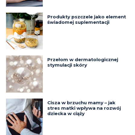
Produkty pszczele jako element
świadomej suplementacji
Przełom w dermatologicznej
stymulacji skóry
Cisza w brzuchu mamy – jak
stres matki wpływa na rozwój
dziecka w ciąży