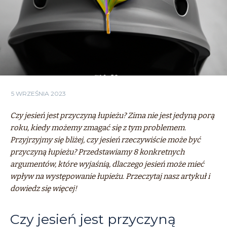
5 WRZEŚNIA 2023
Czy jesień jest przyczyną łupieżu? Zima nie jest jedyną porą
roku, kiedy możemy zmagać się z tym problemem.
Przyjrzyjmy się bliżej, czy jesień rzeczywiście może być
przyczyną łupieżu? Przedstawiamy 8 konkretnych
argumentów, które wyjaśnią, dlaczego jesień może mieć
wpływ na występowanie łupieżu. Przeczytaj nasz artykuł i
dowiedz się więcej!
Czy jesień jest przyczyną