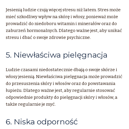
Jesienią ludzie czują więcej stresu niż latem. Stres może
mieć szkodliwy wpływ na skórę i włosy, ponieważ może
prowadzić do niedoboru witamin i minerałów oraz do
zaburzeń hormonalnych. Dlatego ważne jest, aby unikać
stresu i dbać o swoje zdrowie psychiczne.
5. Niewłaściwa pielęgnacja
Ludzie czasami niedostatecznie dbają o swoje skórze i
włosy jesienią. Niewłaściwa pielęgnacja może prowadzić
do przesuszenia skóry i włosów oraz do powstawania
łupieżu. Dlatego ważne jest, aby regularnie stosować
odpowiednie produkty do pielęgnacji skóry i włosów, a
także regularnie je myć.
6. Niska odporność