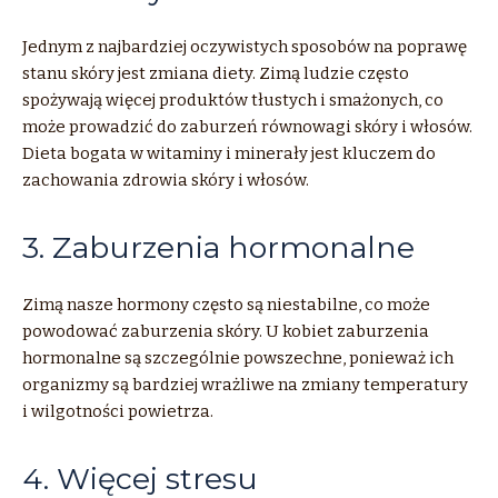
Jednym z najbardziej oczywistych sposobów na poprawę
stanu skóry jest zmiana diety. Zimą ludzie często
spożywają więcej produktów tłustych i smażonych, co
może prowadzić do zaburzeń równowagi skóry i włosów.
Dieta bogata w witaminy i minerały jest kluczem do
zachowania zdrowia skóry i włosów.
3. Zaburzenia hormonalne
Zimą nasze hormony często są niestabilne, co może
powodować zaburzenia skóry. U kobiet zaburzenia
hormonalne są szczególnie powszechne, ponieważ ich
organizmy są bardziej wrażliwe na zmiany temperatury
i wilgotności powietrza.
4. Więcej stresu