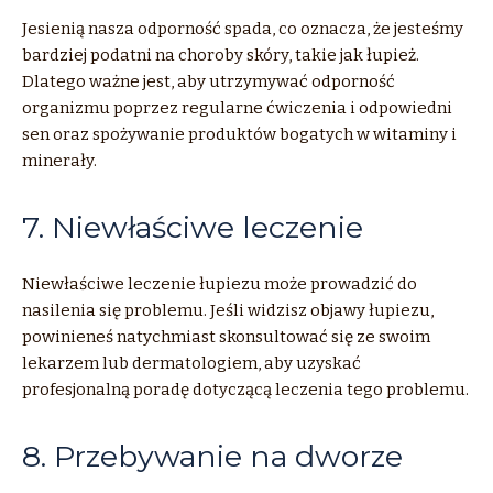
Jesienią nasza odporność spada, co oznacza, że jesteśmy
bardziej podatni na choroby skóry, takie jak łupież.
Dlatego ważne jest, aby utrzymywać odporność
organizmu poprzez regularne ćwiczenia i odpowiedni
sen oraz spożywanie produktów bogatych w witaminy i
minerały.
7. Niewłaściwe leczenie
Niewłaściwe leczenie łupiezu może prowadzić do
nasilenia się problemu. Jeśli widzisz objawy łupiezu,
powinieneś natychmiast skonsultować się ze swoim
lekarzem lub dermatologiem, aby uzyskać
profesjonalną poradę dotyczącą leczenia tego problemu.
8. Przebywanie na dworze