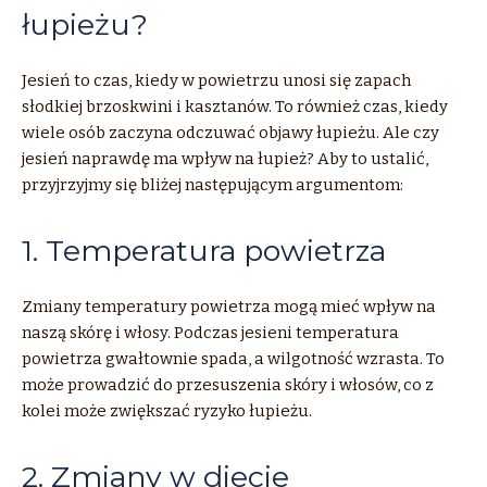
łupieżu?
Jesień to czas, kiedy w powietrzu unosi się zapach
słodkiej brzoskwini i kasztanów. To również czas, kiedy
wiele osób zaczyna odczuwać objawy łupieżu. Ale czy
jesień naprawdę ma wpływ na łupież? Aby to ustalić,
przyjrzyjmy się bliżej następującym argumentom:
1. Temperatura powietrza
Zmiany temperatury powietrza mogą mieć wpływ na
naszą skórę i włosy. Podczas jesieni temperatura
powietrza gwałtownie spada, a wilgotność wzrasta. To
może prowadzić do przesuszenia skóry i włosów, co z
kolei może zwiększać ryzyko łupieżu.
2. Zmiany w diecie