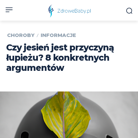
CHOROBY
INFORMACJE
Czy jesień jest przyczyną
łupieżu? 8 konkretnych
argumentów