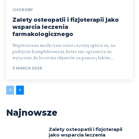
CHOROBY
Zalety osteopatii i fizjoterapii jako
wsparcia leczenia
farmakologicznego
Współczesna medycyna coraz częściej opiera się na
podejściu kompleksowym, które nie ogranicza się
wyłącznie do leczenia objawów za pomocą leków,...
3 MARCA 2026
Najnowsze
Zalety osteopatii i fizjoterapii
jako wsparcia leczenia