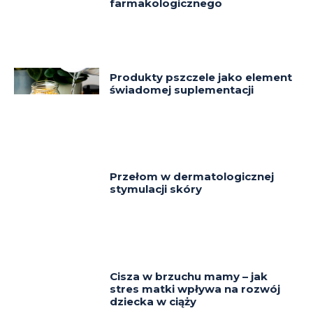
farmakologicznego
Produkty pszczele jako element
świadomej suplementacji
Przełom w dermatologicznej
stymulacji skóry
Cisza w brzuchu mamy – jak
stres matki wpływa na rozwój
dziecka w ciąży