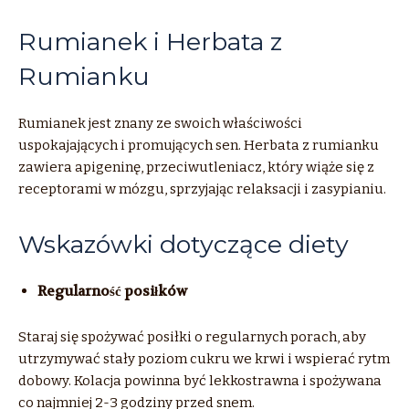
Rumianek i Herbata z
Rumianku
Rumianek jest znany ze swoich właściwości
uspokajających i promujących sen. Herbata z rumianku
zawiera apigeninę, przeciwutleniacz, który wiąże się z
receptorami w mózgu, sprzyjając relaksacji i zasypianiu.
Wskazówki dotyczące diety
Regularność posiłków
Staraj się spożywać posiłki o regularnych porach, aby
utrzymywać stały poziom cukru we krwi i wspierać rytm
dobowy. Kolacja powinna być lekkostrawna i spożywana
co najmniej 2-3 godziny przed snem.