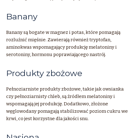
Banany
Banany są bogate w magnez i potas, które pomagają
rozluźnić mięśnie. Zawierają również tryptofan,
aminokwas wspomagający produkcję melatoniny i
serotoniny, hormonu poprawiającego nastrój.
Produkty zbożowe
Pełnoziarniste produkty zbożowe, takie jak owsianka
czy pełnoziarnisty chleb, są źródłem melatoniny i
wspomagają jej produkcję. Dodatkowo, złożone
węglowodany pomagają stabilizować poziom cukru we
krwi, co jest korzystne dla jakości snu.
Nasiona