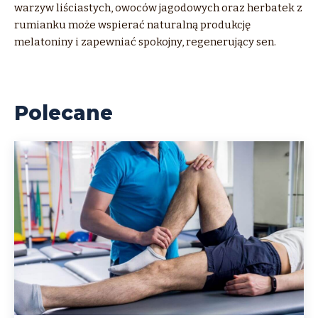
warzyw liściastych, owoców jagodowych oraz herbatek z
rumianku może wspierać naturalną produkcję
melatoniny i zapewniać spokojny, regenerujący sen.
Polecane