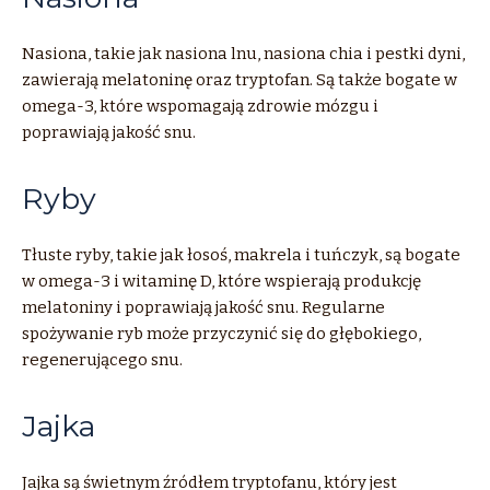
Nasiona, takie jak nasiona lnu, nasiona chia i pestki dyni,
zawierają melatoninę oraz tryptofan. Są także bogate w
omega-3, które wspomagają zdrowie mózgu i
poprawiają jakość snu.
Ryby
Tłuste ryby, takie jak łosoś, makrela i tuńczyk, są bogate
w omega-3 i witaminę D, które wspierają produkcję
melatoniny i poprawiają jakość snu. Regularne
spożywanie ryb może przyczynić się do głębokiego,
regenerującego snu.
Jajka
Jajka są świetnym źródłem tryptofanu, który jest