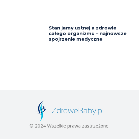
Stan jamy ustnej a zdrowie
całego organizmu – najnowsze
spojrzenie medyczne
© 2024 Wszelkie prawa zastrzeżone.