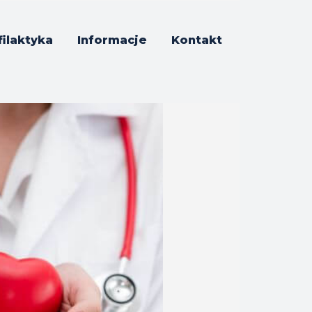
filaktyka
Informacje
Kontakt