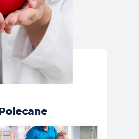
Polecane