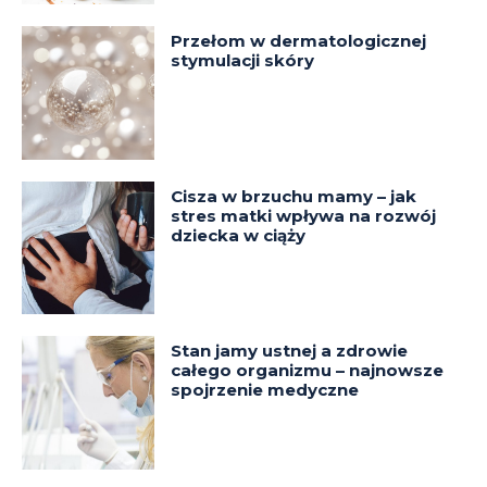
Przełom w dermatologicznej
stymulacji skóry
Cisza w brzuchu mamy – jak
stres matki wpływa na rozwój
dziecka w ciąży
Stan jamy ustnej a zdrowie
całego organizmu – najnowsze
spojrzenie medyczne