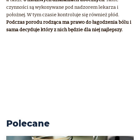
czynności są wykonywane pod nadzorem lekarza i
położnej. W tym czasie kontroluje się również płód.
Podczas porodu rodząca ma prawo do łagodzenia bólu i
sama decyduje który z nich będzie dla niej najlepszy.
Polecane