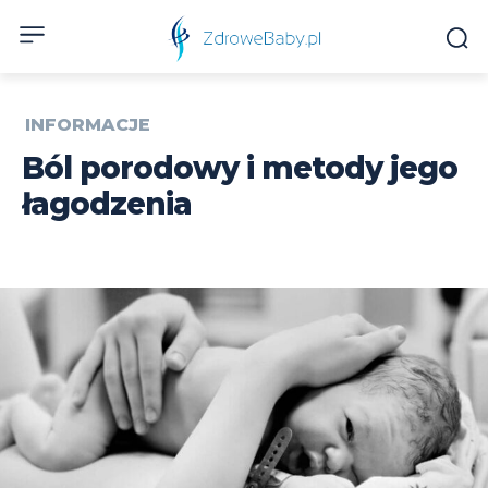
INFORMACJE
Ból porodowy i metody jego
łagodzenia