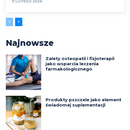
11 LUTEGO 2026
Najnowsze
Zalety osteopatii i fizjoterapii
jako wsparcia leczenia
farmakologicznego
Produkty pszczele jako element
świadomej suplementacji