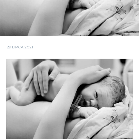
29 LIPCA 2021