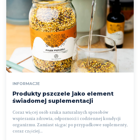
INFORMACJE
Produkty pszczele jako element
świadomej suplementacji
Coraz więcej osób szuka naturalnych sposobów
wspierania zdrowia, odporności i codziennej kondycji
organizmu. Zamiast sięgać po przypadkowe suplementy,
coraz częściej...