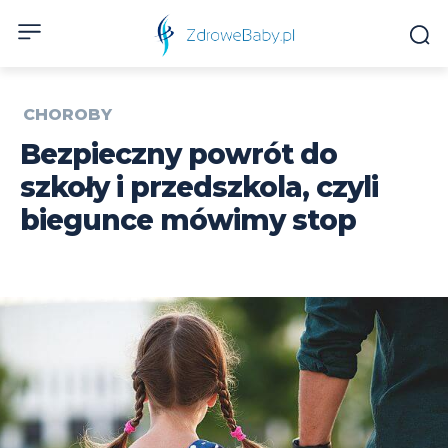
CHOROBY
Bezpieczny powrót do
szkoły i przedszkola, czyli
biegunce mówimy stop