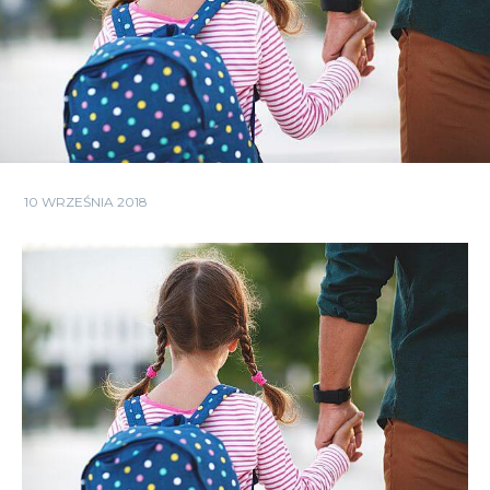
10 WRZEŚNIA 2018