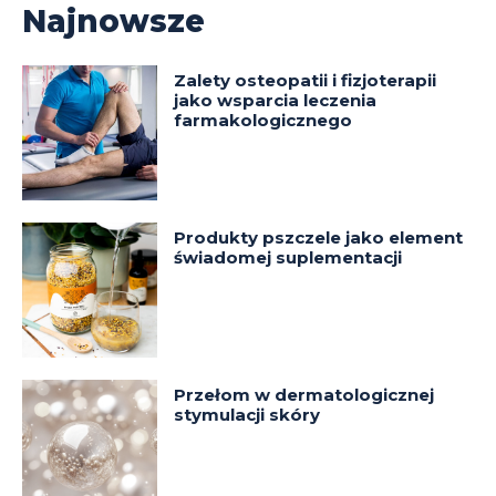
Najnowsze
Zalety osteopatii i fizjoterapii
jako wsparcia leczenia
farmakologicznego
Produkty pszczele jako element
świadomej suplementacji
Przełom w dermatologicznej
stymulacji skóry