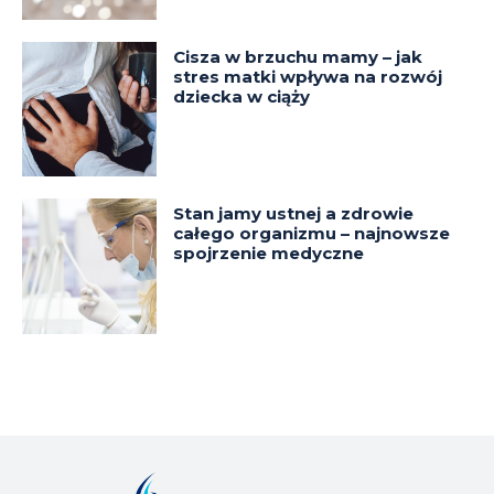
Cisza w brzuchu mamy – jak
stres matki wpływa na rozwój
dziecka w ciąży
Stan jamy ustnej a zdrowie
całego organizmu – najnowsze
spojrzenie medyczne