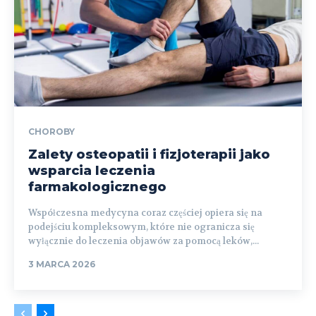
CHOROBY
Zalety osteopatii i fizjoterapii jako
wsparcia leczenia
farmakologicznego
Współczesna medycyna coraz częściej opiera się na
podejściu kompleksowym, które nie ogranicza się
wyłącznie do leczenia objawów za pomocą leków,...
3 MARCA 2026