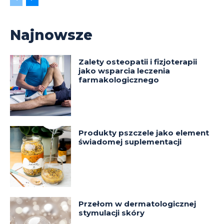
Najnowsze
Zalety osteopatii i fizjoterapii
jako wsparcia leczenia
farmakologicznego
Produkty pszczele jako element
świadomej suplementacji
Przełom w dermatologicznej
stymulacji skóry