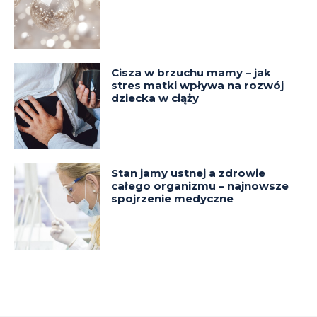
Cisza w brzuchu mamy – jak
stres matki wpływa na rozwój
dziecka w ciąży
Stan jamy ustnej a zdrowie
całego organizmu – najnowsze
spojrzenie medyczne