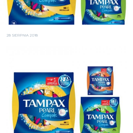
28 SIERPNIA 2018