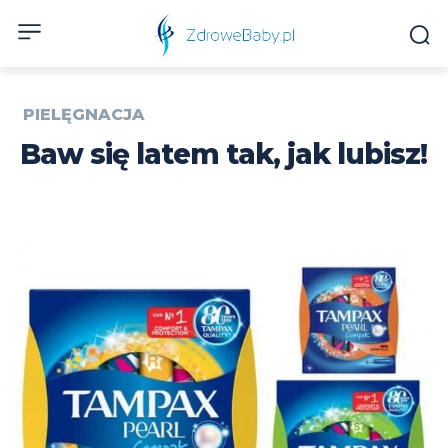
PIELĘGNACJA
Baw się latem tak, jak lubisz!