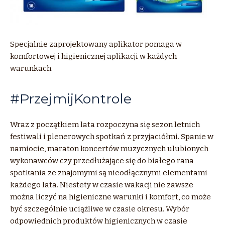
Specjalnie zaprojektowany aplikator pomaga w
komfortowej i higienicznej aplikacji w każdych
warunkach.
#PrzejmijKontrole
Wraz z początkiem lata rozpoczyna się sezon letnich
festiwali i plenerowych spotkań z przyjaciółmi. Spanie w
namiocie, maraton koncertów muzycznych ulubionych
wykonawców czy przedłużające się do białego rana
spotkania ze znajomymi są nieodłącznymi elementami
każdego lata. Niestety w czasie wakacji nie zawsze
można liczyć na higieniczne warunki i komfort, co może
być szczególnie uciążliwe w czasie okresu. Wybór
odpowiednich produktów higienicznych w czasie