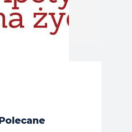
Polecane