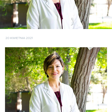
20 KWIETNIA 2021