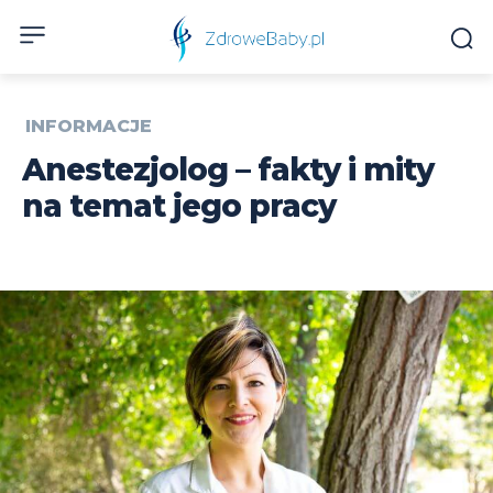
INFORMACJE
Anestezjolog – fakty i mity
na temat jego pracy