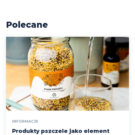
Polecane
INFORMACJE
Produkty pszczele jako element