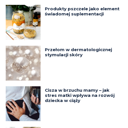
Produkty pszczele jako element
świadomej suplementacji
Przełom w dermatologicznej
stymulacji skóry
Cisza w brzuchu mamy – jak
stres matki wpływa na rozwój
dziecka w ciąży