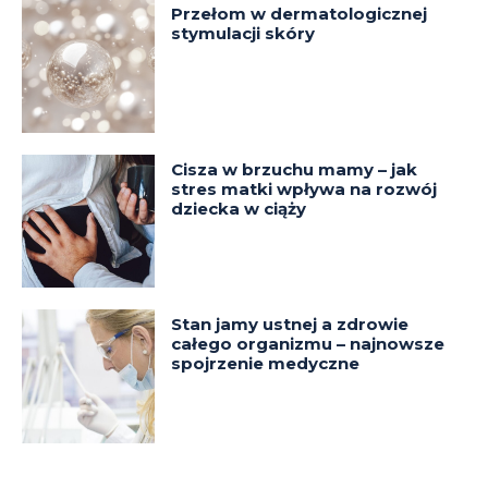
Przełom w dermatologicznej
stymulacji skóry
Cisza w brzuchu mamy – jak
stres matki wpływa na rozwój
dziecka w ciąży
Stan jamy ustnej a zdrowie
całego organizmu – najnowsze
spojrzenie medyczne