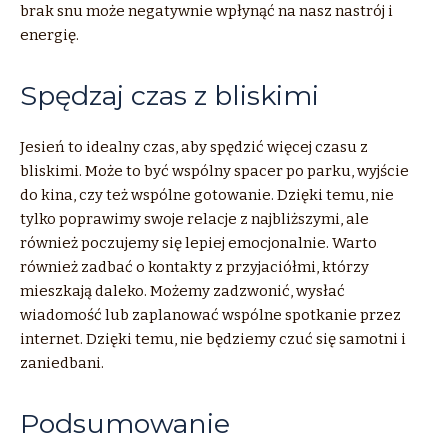
brak snu może negatywnie wpłynąć na nasz nastrój i
energię.
Spędzaj czas z bliskimi
Jesień to idealny czas, aby spędzić więcej czasu z
bliskimi. Może to być wspólny spacer po parku, wyjście
do kina, czy też wspólne gotowanie. Dzięki temu, nie
tylko poprawimy swoje relacje z najbliższymi, ale
również poczujemy się lepiej emocjonalnie. Warto
również zadbać o kontakty z przyjaciółmi, którzy
mieszkają daleko. Możemy zadzwonić, wysłać
wiadomość lub zaplanować wspólne spotkanie przez
internet. Dzięki temu, nie będziemy czuć się samotni i
zaniedbani.
Podsumowanie