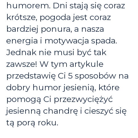
humorem. Dni stają się coraz
krótsze, pogoda jest coraz
bardziej ponura, a nasza
energia i motywacja spada.
Jednak nie musi być tak
zawsze! W tym artykule
przedstawię Ci 5 sposobów na
dobry humor jesienią, które
pomogą Ci przezwyciężyć
jesienną chandrę i cieszyć się
tą porą roku.