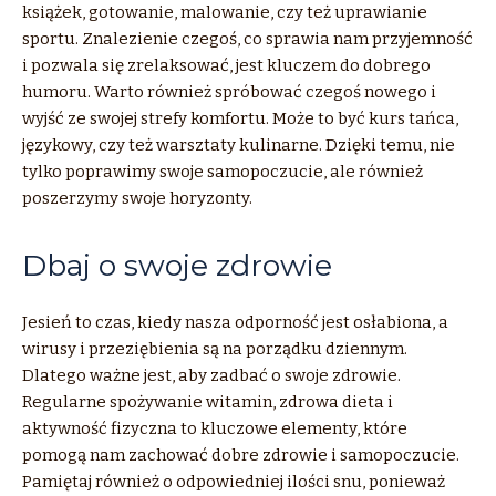
książek, gotowanie, malowanie, czy też uprawianie
sportu. Znalezienie czegoś, co sprawia nam przyjemność
i pozwala się zrelaksować, jest kluczem do dobrego
humoru. Warto również spróbować czegoś nowego i
wyjść ze swojej strefy komfortu. Może to być kurs tańca,
językowy, czy też warsztaty kulinarne. Dzięki temu, nie
tylko poprawimy swoje samopoczucie, ale również
poszerzymy swoje horyzonty.
Dbaj o swoje zdrowie
Jesień to czas, kiedy nasza odporność jest osłabiona, a
wirusy i przeziębienia są na porządku dziennym.
Dlatego ważne jest, aby zadbać o swoje zdrowie.
Regularne spożywanie witamin, zdrowa dieta i
aktywność fizyczna to kluczowe elementy, które
pomogą nam zachować dobre zdrowie i samopoczucie.
Pamiętaj również o odpowiedniej ilości snu, ponieważ