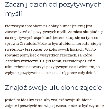
Zacznij dzień od pozytywnych
myśli
Pierwszym sposobem na dobry humor jesienią jest
zacząć dzień od pozytywnych myśli. Zamiast skupiać się
na negatywnych aspektach jesieni, skup się na tym, co
sprawia Ci radość. Może to być ulubiona herbata, ciepły
sweter, czy też spacer po kolorowych liściach. Warto
również pomyśleć o wszystkich rzeczach, za które
jesteśmy wdzięczni. Dzięki temu, zaczniemy dzień z
uśmiechem na twarzy i pozytywnym nastawieniem, co
wpłynie pozytywnie na nasz nastrój przez cały dzień.
Znajdź swoje ulubione zajęcie
Jesień to idealny czas, aby znaleźć swoje ulubione
zajęcie i poświęcić mu więcej czasu. Może to być czytanie