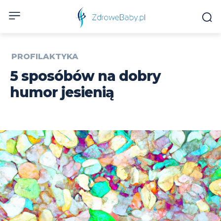
PROFILAKTYKA
5 sposóbów na dobry
humor jesienią