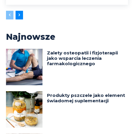
Najnowsze
Zalety osteopatii i fizjoterapii
jako wsparcia leczenia
farmakologicznego
Produkty pszczele jako element
świadomej suplementacji