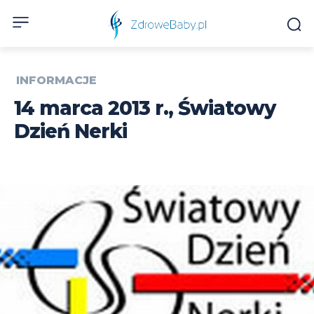
INFORMACJE
14 marca 2013 r., Światowy
Dzień Nerki