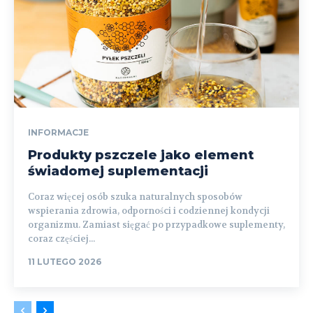
INFORMACJE
Produkty pszczele jako element
świadomej suplementacji
Coraz więcej osób szuka naturalnych sposobów
wspierania zdrowia, odporności i codziennej kondycji
organizmu. Zamiast sięgać po przypadkowe suplementy,
coraz częściej...
11 LUTEGO 2026