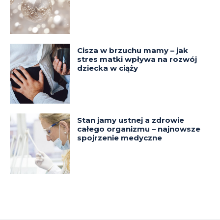
Cisza w brzuchu mamy – jak
stres matki wpływa na rozwój
dziecka w ciąży
Stan jamy ustnej a zdrowie
całego organizmu – najnowsze
spojrzenie medyczne