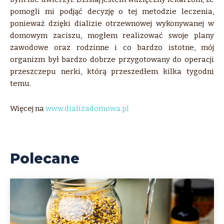
pomogli mi podjąć decyzję o tej metodzie leczenia,
ponieważ dzięki dializie otrzewnowej wykonywanej w
domowym zaciszu, mogłem realizować swoje plany
zawodowe oraz rodzinne i co bardzo istotne, mój
organizm był bardzo dobrze przygotowany do operacji
przeszczepu nerki, którą przeszedłem kilka tygodni
temu.
Więcej na
www.dializadomowa.pl
Polecane