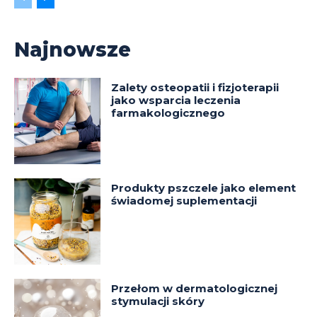
Najnowsze
Zalety osteopatii i fizjoterapii
jako wsparcia leczenia
farmakologicznego
Produkty pszczele jako element
świadomej suplementacji
Przełom w dermatologicznej
stymulacji skóry