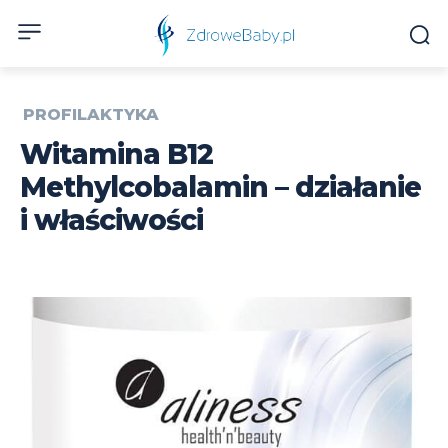
PROFILAKTYKA
Witamina B12
Methylcobalamin – działanie
i właściwości