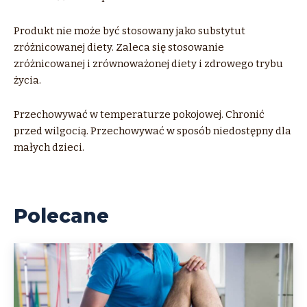
Produkt nie może być stosowany jako substytut
zróżnicowanej diety. Zaleca się stosowanie
zróżnicowanej i zrównoważonej diety i zdrowego trybu
życia.
Przechowywać w temperaturze pokojowej. Chronić
przed wilgocią. Przechowywać w sposób niedostępny dla
małych dzieci.
Polecane