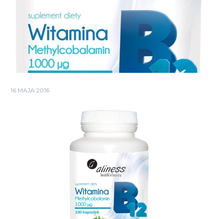
16 MAJA 2016