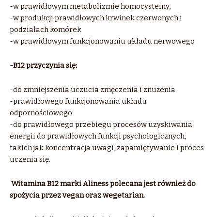
-w prawidłowym metabolizmie homocysteiny,
-w produkcji prawidłowych krwinek czerwonych i
podziałach komórek
-w prawidłowym funkcjonowaniu układu nerwowego
-B12 przyczynia się:
-do zmniejszenia uczucia zmęczenia i znużenia
-prawidłowego funkcjonowania układu
odpornościowego
-do prawidłowego przebiegu procesów uzyskiwania
energii do prawidłowych funkcji psychologicznych,
takich jak koncentracja uwagi, zapamiętywanie i proces
uczenia się.
Witamina B12 marki Aliness polecana jest również do
spożycia przez vegan oraz wegetarian.