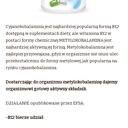
Cyjanokobalamina jest najbardziej popularną formą B12
dostępną w suplementach diety, ale witamina B12 w
postaci formy chemicznej METYLOKOBALAMINA jest
najbardziej aktywną jej formą. Metylokobalamina jest
najlepiej przyswajana, gdyż w organizmie nie musi ulec
przekształceniu do formy metylowej, jak popularna na
rynku cyjanokobalamina.
Dostarczając do organizmu metylokobalaminę dajemy
organizmowi gotowy aktywny składnik.
DZIAŁANIE opublikowane przez EFSA:
-B12 bierze udział: