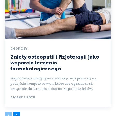
CHOROBY
Zalety osteopatii i fizjoterapii jako
wsparcia leczenia
farmakologicznego
Współczesna medycyna coraz częściej opiera się na
podejściu kompleksowym, które nie ogranicza się
wyłącznie do leczenia objawów za pomocą leków,...
3 MARCA 2026