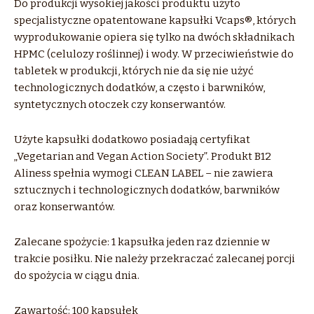
Do produkcji wysokiej jakości produktu użyto
specjalistyczne opatentowane kapsułki Vcaps®, których
wyprodukowanie opiera się tylko na dwóch składnikach
HPMC (celulozy roślinnej) i wody. W przeciwieństwie do
tabletek w produkcji, których nie da się nie użyć
technologicznych dodatków, a często i barwników,
syntetycznych otoczek czy konserwantów.
Użyte kapsułki dodatkowo posiadają certyfikat
„Vegetarian and Vegan Action Society”. Produkt B12
Aliness spełnia wymogi CLEAN LABEL – nie zawiera
sztucznych i technologicznych dodatków, barwników
oraz konserwantów.
Zalecane spożycie: 1 kapsułka jeden raz dziennie w
trakcie posiłku. Nie należy przekraczać zalecanej porcji
do spożycia w ciągu dnia.
Zawartość: 100 kapsułek