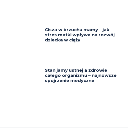
Cisza w brzuchu mamy – jak
stres matki wpływa na rozwój
dziecka w ciąży
Stan jamy ustnej a zdrowie
całego organizmu – najnowsze
spojrzenie medyczne