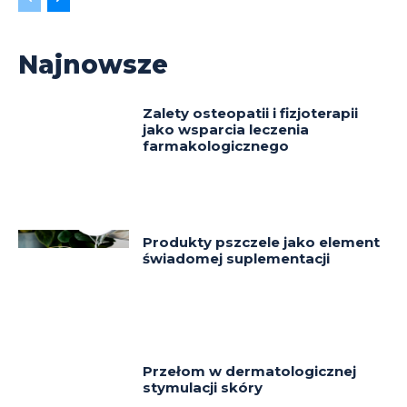
Najnowsze
Zalety osteopatii i fizjoterapii
jako wsparcia leczenia
farmakologicznego
Produkty pszczele jako element
świadomej suplementacji
Przełom w dermatologicznej
stymulacji skóry